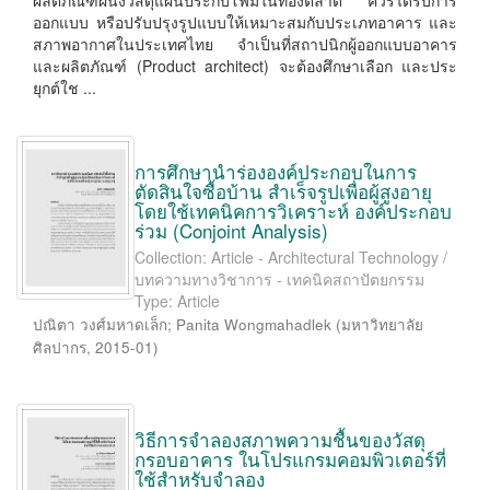
ผลิตภัณฑ์ผนังวัสดุแผ่นประกบโฟมในท้องตลาด ควรได้รับการ
ออกแบบ หรือปรับปรุงรูปแบบให้เหมาะสมกับประเภทอาคาร และ
สภาพอากาศในประเทศไทย จำเป็นที่สถาปนิกผู้ออกแบบอาคาร
และผลิตภัณฑ์ (Product architect) จะต้องศึกษาเลือก และประ
ยุกต์ใช ...
การศึกษานำร่ององค์ประกอบในการ
ตัดสินใจซื้อบ้าน สำเร็จรูปเพื่อผู้สูงอายุ
โดยใช้เทคนิคการวิเคราะห์ องค์ประกอบ
ร่วม (Conjoint Analysis)
Collection: Article - Architectural Technology /
บทความทางวิชาการ - เทคนิคสถาปัตยกรรม
Type: Article
ปณิตา วงศ์มหาดเล็ก
;
Panita Wongmahadlek
(
มหาวิทยาลัย
ศิลปากร
,
2015-01
)
วิธีการจำลองสภาพความชื้นของวัสดุ
กรอบอาคาร ในโปรแกรมคอมพิวเตอร์ที่
ใช้สำหรับจำลอง