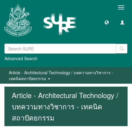
Toggl
navig
Advanced Search
Article - Architectural Technology / บทความทางวิชาการ -
เทคนิคสถาปัตยกรรม
Article - Architectural Technology /
บทความทางวิชาการ - เทคนิค
สถาปัตยกรรม