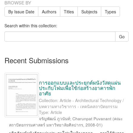
BROWSE BY
By Issue Date
Authors
Titles
Subjects
Types
Search within this collection:
Go
Recent Submissions
การออกแบบและประยุกต์ผนังวัสดุแผ่น
ประกับโฟมเพื่อใช้ก่อสร้างอาคารพัก
อาศัย
Collection: Article - Architectural Technology /
บทความทางวิชาการ - เทคนิคสถาปัตยกรรม
Type: Article
จรัญพัฒน์ ภูวนันท์
;
Charunpat Puvanant
(
คณะ
สถาปัตยกรรมศาสตร์ มหาวิทยาลัยศิลปากร
,
2008-01
)