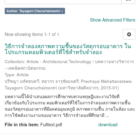
Author: Tayagorn Charuchaimontri ×
Show Advanced Filters
Now showing items 1-1 of 1
วิธีการจำลองสภาพความชื้นของวัสดุกรอบอาคาร ใน
โปรแกรมคอมพิวเตอร์ที่ใช้สำหรับจำลอง
Collection: Article - Architectural Technology / บทความทางวิชาการ
- เทคนิคสถาปัตยกรรม
Type: Article
ปรีชญา มหัทธนทวี
;
ทยากร จารุชัยมนตรี
;
Prechaya Mahattanatawe
;
Tayagorn Charuchaimontri
(
มหาวิทยาลัยศิลปากร
,
2015-01
)
บทความนี้ได้นำเสนอผลการศึกษาทบทวนทฤษฎีและงานวิจัยที่
เกี่ยวข้องกับโปรแกรม คอมพิวเตอร์ที่ใช้ในการจำลองสภาพความชื้น
ของวัสดุกรอบอาคารที่มีผลต่ออุณหภูมิ สภาพความชื้น ภายในห้อง และ
การใช้พลังงานงานของอาคาร วิธีการจำลองที่ศึกษามี ...
File in this item:
Fulltext.pdf
download