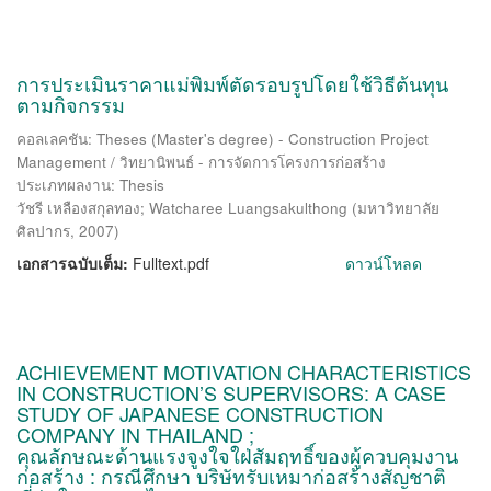
การประเมินราคาแม่พิมพ์ตัดรอบรูปโดยใช้วิธีต้นทุน
ตามกิจกรรม
คอลเลคชัน: Theses (Master's degree) - Construction Project
Management / วิทยานิพนธ์ - การจัดการโครงการก่อสร้าง
ประเภทผลงาน: Thesis
วัชรี เหลืองสกุลทอง
;
Watcharee Luangsakulthong
(
มหาวิทยาลัย
ศิลปากร
,
2007
)
เอกสารฉบับเต็ม:
Fulltext.pdf
ดาวน์โหลด
ACHIEVEMENT MOTIVATION CHARACTERISTICS
IN CONSTRUCTION’S SUPERVISORS: A CASE
STUDY OF JAPANESE CONSTRUCTION
COMPANY IN THAILAND ;
คุณลักษณะด้านแรงจูงใจใฝ่สัมฤทธิ์ของผู้ควบคุมงาน
ก่อสร้าง : กรณีศึกษา บริษัทรับเหมาก่อสร้างสัญชาติ