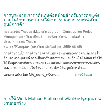
การประมาณราคาต้นทุนต่อหน่วยสำหรับการตกแต่ง
ภายในร้านอาหาร กรณีศึกษา ร้านอาหารบุฟเฟต์ใน
ศูนย์การค้า
คอลเลคชัน: Theses (Master's degree) - Construction Project
Management / วิทยานิพนธ์ - การจัดการโครงการก่อสร้าง
ประเภทผลงาน: Thesis
ธนกร ตรีรัตนกุลพร
(
มหาวิทยาลัยศิลปากร
,
2559-08-05
)
การศึกษานี้เป็นการศึกษาราคาต้นทุนต่อหน่วยของการตกแต่งภายใน
ร้านอาหารบุฟเฟต์ กรณีศึกษาร้านฮอทพอท และร้านไดโดมอน เพื่อให้
ได้ข้อมูลราคาต่อหน่วยของแต่ละหมวดงานและราคาต่อตารางเมตร
ของการตกแต่งภายในร้านอาหารบุฟเฟต์ในศูนย์การค้า ...
เอกสารฉบับเต็ม:
MA_ธนกร_ตรีรัตนกุ ...
ดาวน์โหลด
การใช้ Work Method Statement เพื่อปรับปรุงคุณภาพ
งานก่อสร้าง