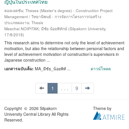
ญี่ปุ่นในประเทศไทย
คอลเลคชัน: Theses (Master's degree) - Construction Project
Management / วิทยานิพนธ์ - การจัดการโครงการก่อสร้าง
ประเภทผลงาน: Thesis
Meechai NOIPITAK; มีชัย น้อยพิทักษ์
(
Silpakorn University
,
17/8/2018
)
This research aims to determine not only the level of achievement
motivation, but also the relationship between personal factors and
level of achievement motivation of construction’s supervisors in
Japanese construction ...
เอกสารฉบับเต็ม:
MA_มีชัย_น้อยพิทั ...
ดาวน์โหลด
1
. . .
9
Copyright © 2026 Silpakorn
Theme by
University Central Library All Rights
Reserved.