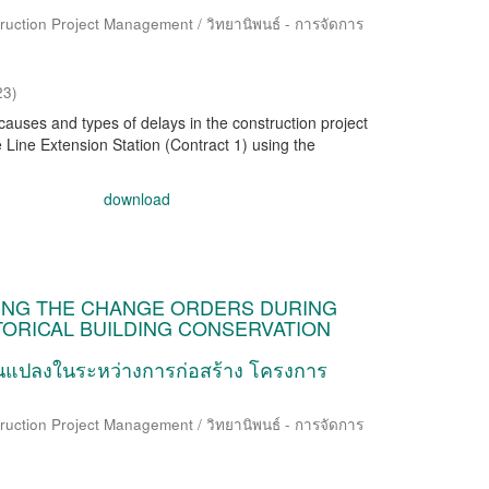
ruction Project Management / วิทยานิพนธ์ - การจัดการ
23
)
causes and types of delays in the construction project
 Line Extension Station (Contract 1) using the
download
ING THE CHANGE ORDERS DURING
ORICAL BUILDING CONSERVATION
ี่ยนแปลงในระหว่างการก่อสร้าง โครงการ
ruction Project Management / วิทยานิพนธ์ - การจัดการ