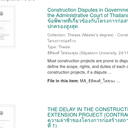
Construction Disputes in Governmen
the Administrative Court of Thailand
ข้อพิพาทที่เกี่ยวข้องกับโครงการก่
ปกครองสูงสุด
Collection: Theses (Master's degree) - Const
โครงการก่อสร้าง
Type: Thesis
ธิติพงศ์ โตธนะคุณ
(
Silpakorn University
,
24/1
Most construction projects are prone to dis
define the scope, rights, and duties of each 
construction projects, if a dispute ...
File in this item:
MA_ธิติพงศ์_โตธนะ ...
THE DELAY IN THE CONSTRUCTI
EXTENSION PROJECT (CONTRACT
ความล่าช้าของโครงการก่อสร้างสถาน
ที่ 1)