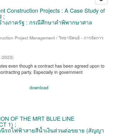
t Construction Projects : A Case Study of
 ;
อสร้างภาครัฐ : กรณีศึกษาคำพิพากษาศาล
ruction Project Management / วิทยานิพนธ์ - การจัดการ
1/2023
)
putes even though a contract has been agreed upon to
contracting party. Especially in government
download
ON OF THE MRT BLUE LINE
 1) ;
ีรถไฟฟ้าสายสีน้ำเงินส่วนต่อขยาย (สัญญา