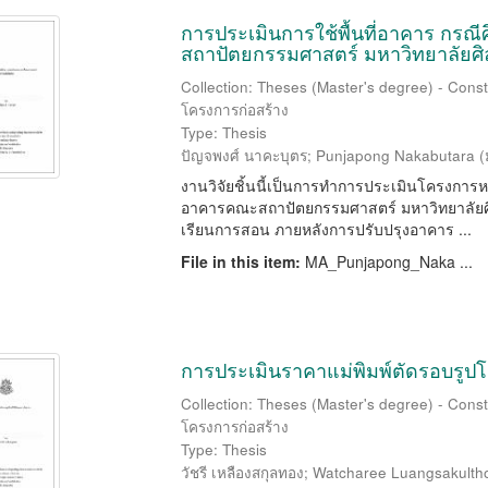
การประเมินการใช้พื้นที่อาคาร กรณ
สถาปัตยกรรมศาสตร์ มหาวิทยาลัยศ
Collection: Theses (Master's degree) - Const
โครงการก่อสร้าง
Type: Thesis
ปัญจพงศ์ นาคะบุตร
;
Punjapong Nakabutara
(
งานวิจัยชิ้นนี้เป็นการทำการประเมินโครงการ
อาคารคณะสถาปัตยกรรมศาสตร์ มหาวิทยาลัยศิลป
เรียนการสอน ภายหลังการปรับปรุงอาคาร ...
File in this item:
MA_Punjapong_Naka ...
การประเมินราคาแม่พิมพ์ตัดรอบรูปโ
Collection: Theses (Master's degree) - Const
โครงการก่อสร้าง
Type: Thesis
วัชรี เหลืองสกุลทอง
;
Watcharee Luangsakulth