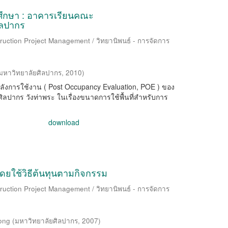
ีศึกษา : อาคารเรียนคณะ
ิลปากร
ruction Project Management / วิทยานิพนธ์ - การจัดการ
มหาวิทยาลัยศิลปากร
,
2010
)
หลังการใช้งาน ( Post Occupancy Evaluation, POE ) ของ
ากร วังท่าพระ ในเรื่องขนาดการใช้พื้นที่สำหรับการ
download
ดยใช้วิธีต้นทุนตามกิจกรรม
ruction Project Management / วิทยานิพนธ์ - การจัดการ
ong
(
มหาวิทยาลัยศิลปากร
,
2007
)