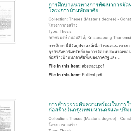
การศึกษาแนวทางการพัฒนาการจัดทำด
โครงการบ้านพักอาศัย
Collection: Theses (Master's degree) - Const
โครงการก่อสร้าง
Type: Thesis
กฤษณพงษ์ ถนอมสิงห์
;
Kritsanapong Thanoms
การศึกษานี้มีวัตถุประสงค์เพื่อกำหนดแนวทางก
ธุรกิจสังหาริมทรัพย์และการจัดงบประมาณของภ
ก่อสร้างบ้านพักอาศัยทั้งของภาครัฐและ ...
File in this item:
abstract.pdf
File in this item:
Fulltext.pdf
การสำรวจระดับความพร้อมในการใช้
ก่อสร้างในกรุงเทพมหานครและปริ
Collection: Theses (Master's degree) - Const
โครงการก่อสร้าง
Type: Thesis