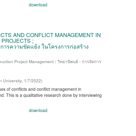
download
ICTS AND CONFLICT MANAGEMENT IN
PROJECTS ;
การความขัดแย้ง ในโครงการก่อสร้าง
ruction Project Management / วิทยานิพนธ์ - การจัดการ
n University
,
1/7/2022
)
ses of conflicts and conflict management in
d. This is a qualitative research done by interviewing
download