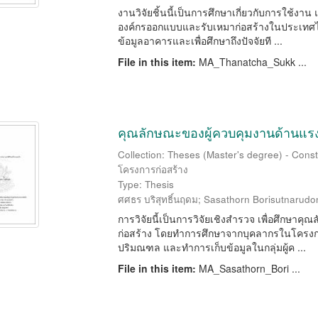
งานวิจัยชิ้นนี้เป็นการศึกษาเกี่ยวกับการใช้งา
องค์กรออกแบบและรับเหมาก่อสร้างในประเทศไ
ข้อมูลอาคารและเพื่อศึกษาถึงปัจจัยที ...
File in this item:
MA_Thanatcha_Sukk ...
คุณลักษณะของผู้ควบคุมงานด้านแรงจ
Collection: Theses (Master's degree) - Const
โครงการก่อสร้าง
Type: Thesis
ศศธร บริสุทธิ์นฤดม
;
Sasathorn Borisutnarud
การวิจัยนี้เป็นการวิจัยเชิงสำรวจ เพื่อศึกษาค
ก่อสร้าง โดยทำการศึกษาจากบุคลากรในโครงการก
ปริมณฑล และทำการเก็บข้อมูลในกลุ่มผู้ค ...
File in this item:
MA_Sasathorn_Bori ...