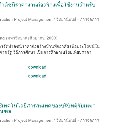
ัชนีราคางานก่อสร้างเพื่อใช้งานสำหรับ
ruction Project Management / วิทยานิพนธ์ - การจัดการ
ing
(
มหาวิทยาลัยศิลปากร
,
2009
)
ารจัดทำดัชนีราคาก่อสร้างบ้านพักอาศัย เพื่อประโยชน์ใน
าครัฐ วิธีการศึกษา เป็นการศึกษาเปรียบเทียบราคา
download
download
เทคโนโลยีสารสนเทศของบริษัทผู้รับเหมา
มณฑล
ruction Project Management / วิทยานิพนธ์ - การจัดการ