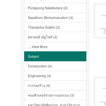
Punjapong Nakabutara (2)
Sasathorn Borisutnarudom (2)
Thanatcha Sukkhi (2)
คทาพงศ์ ณัฐโชติ (2)
... View More
Subject
Construction (4)
Engineering (4)
การก่อสร้าง (4)
คอมพิวเตอร์ช่วยการออกแบบ (3)
มหาวิทยาลัยศิลปากร. สาขาวิชาการ