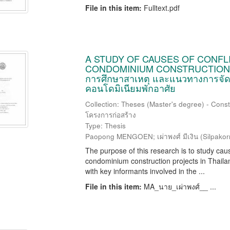
File in this item:
Fulltext.pdf
A STUDY OF CAUSES OF CONFL
CONDOMINIUM CONSTRUCTION 
การศึกษาสาเหตุ และแนวทางการจัด
คอนโดมิเนียมพักอาศัย
Collection: Theses (Master's degree) - Const
โครงการก่อสร้าง
Type: Thesis
Paopong MENGOEN; เผ่าพงศ์ มีเงิน
(
Silpakor
The purpose of this research is to study cau
condominium construction projects in Thailan
with key informants involved in the ...
File in this item:
MA_นาย_เผ่าพงศ์__ ...