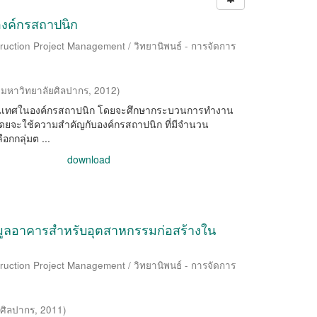
งค์กรสถาปนิก
ruction Project Management / วิทยานิพนธ์ - การจัดการ
(
มหาวิทยาลัยศิลปากร
,
2012
)
ารสนเทศในองค์กรสถาปนิก โดยจะศึกษากระบวนการทำงาน
ยจะใช้ความสำคัญกับองค์กรสถาปนิก ที่มีจำนวน
อกกลุ่มต ...
download
มูลอาคารสำหรับอุตสาหกรรมก่อสร้างใน
ruction Project Management / วิทยานิพนธ์ - การจัดการ
ยศิลปากร
,
2011
)