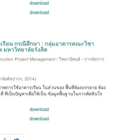
download
download
งเรียน กรณีศึกษา : กลุ่มอาคารคณะวิชา
มหาวิทยาลัยรังสิต
ruction Project Management / วิทยานิพนธ์ - การจัดการ
าลัยศิลปากร
,
2014
)
ทธิภาพการใช้อาคารเรียน ในส่วนของ พื้นที่ห้องบรรยาย ห้อง
ที่เป็นปัญหาเพื่อใช้เป็น ข้อมูลพื้นฐานในการตัดสินใจ
download
download
6