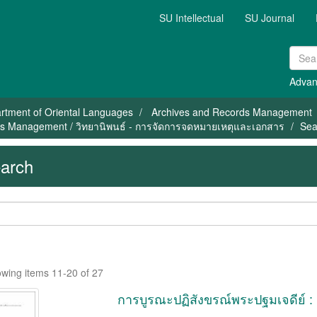
SU Intellectual
SU Journal
Advan
rtment of Oriental Languages
Archives and Records Management
rds Management / วิทยานิพนธ์ - การจัดการจดหมายเหตุและเอกสาร
Sea
arch
wing items 11-20 of 27
การบูรณะปฏิสังขรณ์พระปฐมเจดีย์ 