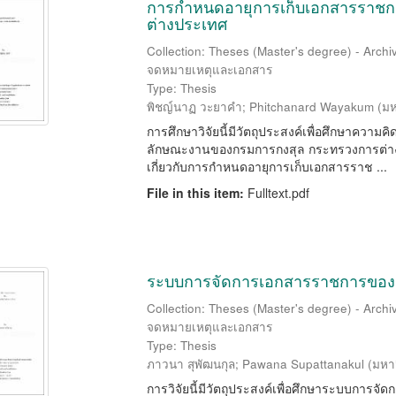
การกำหนดอายุการเก็บเอกสารราชก
ต่างประเทศ
Collection: Theses (Master's degree) - Arch
จดหมายเหตุและเอกสาร
Type: Thesis
พิชญ์นาฏ วะยาคำ
;
Phitchanard Wayakum
(
มห
การศึกษาวิจัยนี้มีวัตถุประสงค์เพื่อศึกษาควา
ลักษณะงานของกรมการกงสุล กระทรวงการต่าง
เกี่ยวกับการกำหนดอายุการเก็บเอกสารราช ...
File in this item:
Fulltext.pdf
ระบบการจัดการเอกสารราชการของม
Collection: Theses (Master's degree) - Arch
จดหมายเหตุและเอกสาร
Type: Thesis
ภาวนา สุพัฒนกุล
;
Pawana Supattanakul
(
มหา
การวิจัยนี้มีวัตถุประสงค์เพื่อศึกษาระบบกา