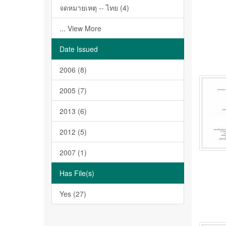
จดหมายเหตุ -- ไทย (4)
... View More
Date Issued
2006 (8)
2005 (7)
2013 (6)
2012 (5)
2007 (1)
Has File(s)
Yes (27)