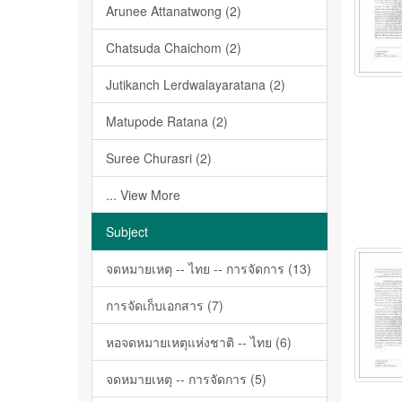
Arunee Attanatwong (2)
Chatsuda Chaichom (2)
Jutikanch Lerdwalayaratana (2)
Matupode Ratana (2)
Suree Churasri (2)
... View More
Subject
จดหมายเหตุ -- ไทย -- การจัดการ (13)
การจัดเก็บเอกสาร (7)
หอจดหมายเหตุแห่งชาติ -- ไทย (6)
จดหมายเหตุ -- การจัดการ (5)