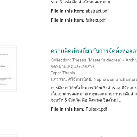
รวม 6 แห่ง คือ สำนักหอจดหมาย ...
File in this item:
abstract.pdf
File in this item:
fulltext.pdf
ความคิดเห็นเกี่ยวกับการจัดตั้งหอ
Collection: Theses (Master's degree) - Arch
จดหมายเหตุและเอกสาร
Type: Thesis
นภวรรณ ศรีจันทรนิตย์
;
Naphawan Srichantara
การศึกษาวิจัยนี้เป็นการวิจัยเชิงสำรวจ มีวัต
เก็บเอกสารจดหมายเหตุของหน่วยงานระดับสำน
จังหวัด 5 จังหวัด คือ จังหวัดเชียงใหม่ ...
File in this item:
Fulltext.pdf