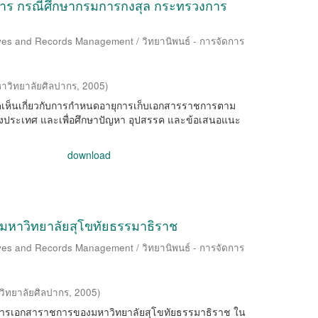
าร กรณีศึกษากรมการกงสุล กระทรวงการ
ives and Records Management / วิทยานิพนธ์ - การจัดการ
าวิทยาลัยศิลปากร
,
2005
)
มคิดเห็นเกี่ยวกับการกำหนดอายุการเก็บเอกสารราชการตาม
ประเทศ และเพื่อศึกษาปัญหา อุปสรรค และข้อเสนอแนะ
download
หาวิทยาลัยสุโขทัยธรรมาธิราช
ives and Records Management / วิทยานิพนธ์ - การจัดการ
วิทยาลัยศิลปากร
,
2005
)
รจัดการเอกสาราชการของมหาวิทยาลัยสุโขทัยธรรมาธิราช ใน