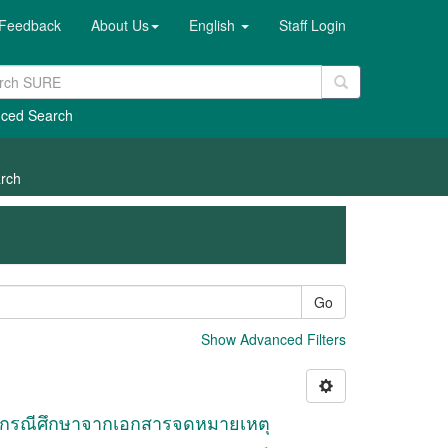
Feedback
About Us
English
Staff Login
ced Search
rch
Go
Show Advanced Filters
: กรณีศึกษาจากเอกสารจดหมายเหตุ