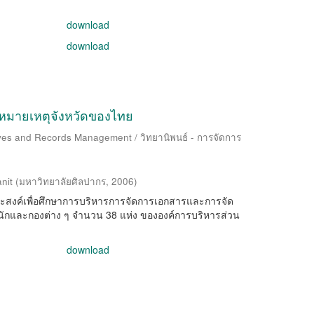
download
download
จดหมายเหตุจังหวัดของไทย
ives and Records Management / วิทยานิพนธ์ - การจัดการ
nit
(
มหาวิทยาลัยศิลปากร
,
2006
)
ถุประสงค์เพื่อศึกษาการบริหารการจัดการเอกสารและการจัด
ักและกองต่าง ๆ จำนวน 38 แห่ง ขององค์การบริหารส่วน
download