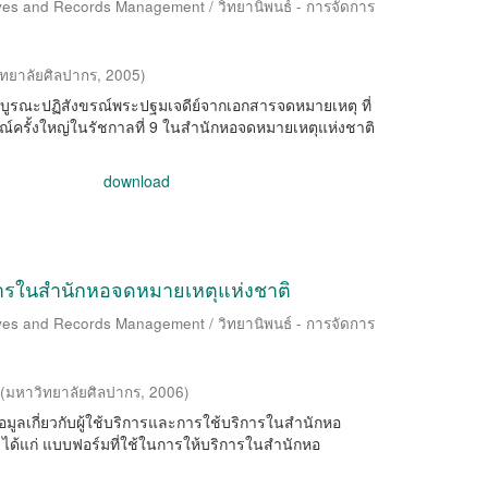
ives and Records Management / วิทยานิพนธ์ - การจัดการ
ทยาลัยศิลปากร
,
2005
)
อง การบูรณะปฏิสังขรณ์พระปฐมเจดีย์จากเอกสารจดหมายเหตุ ที่
ขรณ์ครั้งใหญ่ในรัชกาลที่ 9 ในสำนักหอจดหมายเหตุแห่งชาติ
download
ิการในสำนักหอจดหมายเหตุแห่งชาติ
ives and Records Management / วิทยานิพนธ์ - การจัดการ
(
มหาวิทยาลัยศิลปากร
,
2006
)
์ข้อมูลเกี่ยวกับผู้ใช้บริการและการใช้บริการในสำนักหอ
 ได้แก่ แบบฟอร์มที่ใช้ในการให้บริการในสำนักหอ