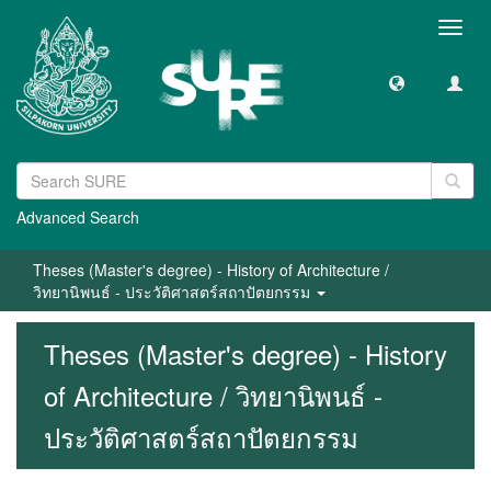
Toggl
navig
Advanced Search
Theses (Master's degree) - History of Architecture /
วิทยานิพนธ์ - ประวัติศาสตร์สถาปัตยกรรม
Theses (Master's degree) - History
of Architecture / วิทยานิพนธ์ -
ประวัติศาสตร์สถาปัตยกรรม