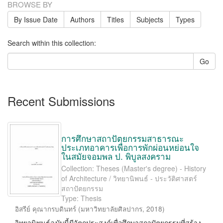
BROWSE BY
By Issue Date
Authors
Titles
Subjects
Types
Search within this collection:
Go
Recent Submissions
การศึกษาสถาปัตยกรรมสาธารณะ
ประเภทอาคารเพื่อการพักผ่อนหย่อนใจ
ในสมัยจอมพล ป. พิบูลสงคราม
Collection: Theses (Master's degree) - History
of Architecture / วิทยานิพนธ์ - ประวัติศาสตร์
สถาปัตยกรรม
Type: Thesis
อิสรีย์ คุณากรบดินทร์
(
มหาวิทยาลัยศิลปากร
,
2018
)
วิทยานิพนธ์ฉบับนี้มีวัตถุประสงค์เพื่อศึกษาสถาปัตยกรรมที่สร้าง