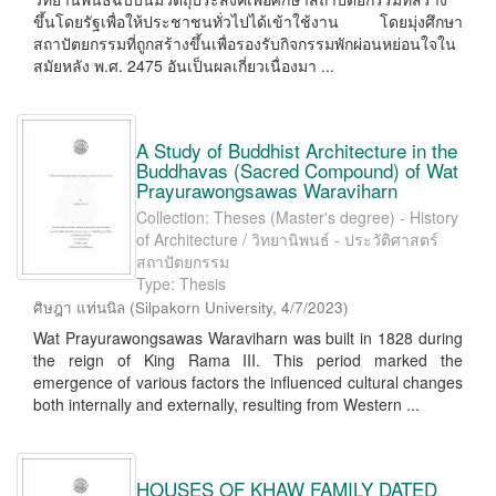
ขึ้นโดยรัฐเพื่อให้ประชาชนทั่วไปได้เข้าใช้งาน โดยมุ่งศึกษา
สถาปัตยกรรมที่ถูกสร้างขึ้นเพื่อรองรับกิจกรรมพักผ่อนหย่อนใจใน
สมัยหลัง พ.ศ. 2475 อันเป็นผลเกี่ยวเนื่องมา ...
A Study of Buddhist Architecture in the
Buddhavas (Sacred Compound) of Wat
Prayurawongsawas Waraviharn
Collection: Theses (Master's degree) - History
of Architecture / วิทยานิพนธ์ - ประวัติศาสตร์
สถาปัตยกรรม
Type: Thesis
ศิษฎา แท่นนิล
(
Silpakorn University
,
4/7/2023
)
Wat Prayurawongsawas Waraviharn was built in 1828 during
the reign of King Rama III. This period marked the
emergence of various factors the influenced cultural changes
both internally and externally, resulting from Western ...
HOUSES OF KHAW FAMILY DATED