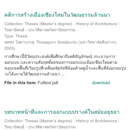
คติการสร้างเมืองเชียงใหม่ในวัฒนธรรมล้านนา
Collection: Theses (Master's degree) - History of Architecture /
วิทยานิพนธ์ - ประวัติศาสตร์สถาปัตยกรรม
Type: Thesis
ทศพร โสดาบรรลุ
;
Thosaporn Sodabunlu
(
มหาวิทยาลัยศิลปากร
,
2003
)
การศึกษานี้มีวัตถุประสงค์เพื่อศึกษาถึงคติสัญลักษณ์ กระบวนการ
ออกแบบ และความสัมฤทธิ์ผลของการออกแบบเมืองเชียงใหม่ตาม
ขอบเขตพื้นที่เวียงรูปสี่เหลี่ยมจัตุรัสที่ล้อมด้วยคูน้ำและพื้นที่ล้อมรอบรูป
วงโค้งภายใต้วัฒนธรรมล้านนา ...
File in this item:
Fulltext.pdf
download
บทบาทหน้าที่และการออกแบบปรางค์ในสมัยอยุธยา
Collection: Theses (Master's degree) - History of Architecture /
วิทยานิพนธ์ - ประวัติศาสตร์สถาปัตยกรรม