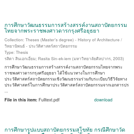
การศึกษาวัฒนธรรมการสร้างสรรค์งานสถาปัตยกรรม
ไทยจากพระราชพงศาวดารกรุงศรีอยุธยา
Collection: Theses (Master's degree) - History of Architecture /
วิทยานิพนธ์ - ประวัติศาสตร์สถาปัตยกรรม
Type: Thesis
รสิตา สินเอกเอี่ยม
;
Rasita Sin-ek-iem
(
มหาวิทยาลัยศิลปากร
,
2003
)
การศึกษาวัฒนธรรมการสร้างสรรค์งานสถาปัตยกรรมไทยจากพระ
ราชพงศาวดารกรุงศรีอยุธยา ได้ใช้แนวทางในการศึกษา
ประวัติศาสตร์สถาปัตยกรรมเชิงวัฒนธรรมร่วมกับระเบียบวิธีวิจัยทาง
ประวัติศาสตร์ในการศึกษาประวัติศาสตร์สถาปัตยกรรมจากเอกสารปร
...
File in this item:
Fulltext.pdf
download
การศึกษารูปแบบสถาปัตยกรรมสุโขทัย กรณีศึกษาวัด