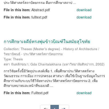
ประวัติศาสตร์สถาปัตยกรรม คือการศึกษาสถาป ...
File in this item:
Abstract.pdf
download
File in this item:
fulltext.pdf
download
การศึกษาเจดีย์ทรงพุ่มข้าวบิณฑ์ในสมัยสุโขทัย
Collection: Theses (Master's degree) - History of Architecture /
วิทยานิพนธ์ - ประวัติศาสตร์สถาปัตยกรรม
Type: Thesis
คทา จันทลักขณา
;
Gda Chantalakhana
(
มหาวิทยาลัยศิลปากร
,
2002
)
การวิจัยครั้งนี้มีวัตถุประสงค์เพื่อ 1. เพื่อศึกษาประวัติศาสตร์ทาง
วัฒนธรรม การเมือง การปกครอง ศาสนา เพื่อใช้เป็นฐานข้อมูลในการ
ศึกษาร่วมกับระบบวิธีวิจัยทางประวัติศาสตร์สถาปัตยกรรม 2. เพื่อ
ศึกษาบทบาทและหน้าที่ของเจดี ...
File in this item:
Fulltext.pdf
download