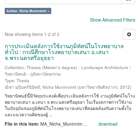
Author: Nicha Muninnimit ×
Show Advanced Filters
Now showing items 1-2 of 2
การประเมินหลังการใช้งานภูมิทัศน์ในโรงพยาบาล
ทั่วไป : กรณีศึกษาโรงพยาบาลเสนา อ.เสนา
จ.พระนครศรีอยุธยา
Collection: Theses (Master's degree) - Landscape Architecture /
วิทยานิพนธ์ - ภูมิสถาปัตยกรรม
Type: Thesis
ณิชา มุนินทร์นิมิตต์
;
Nicha Muninnimit
(
มหาวิทยาลัยศิลปากร
,
2012
)
วิทยานิพนธ์นี้มีวัตถุประสงค์เพื่อประเมินหลังการใช้ งานภูมิทัศน์ในโรง
พยาบาลเสนา อ.เสนา จ.พระนครศรีอยุธยา ในเรื่องสภาพการใช้งาน
ในปัจจุบันของภูมิทัศน์ในโรงพยาบาลเสนาที่สอดคล้องกับความตั้งใจ
และแนวความคิดของผู้ ...
File in this item:
MA_Nicha_Muninnim ...
download