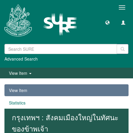
Toggl
navig
Advanced Search
View Item
View Item
Statistics
กรุงเทพฯ : สังคมเมืองใหญ่ในทัศนะ
ของข้าพเจ้า