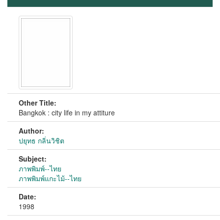
Other Title:
Bangkok : city life in my attiture
Author:
ปยุทธ กลิ่นวิชิต
Subject:
ภาพพิมพ์--ไทย
ภาพพิมพ์แกะไม้--ไทย
Date:
1998