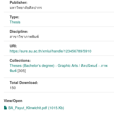
Publisher:
มหาวิทยาลัยศิลปากร
Type:
Thesis
Discipline:
สาขาวิชาภาพพิมพ์
URI:
https://sure.su.ac.th/xmlui/handle/123456789/5910
Collections:
Theses (Bachelor's degree) - Graphic Arts / ศิลปนิพนธ์ - ภาพ
พิมพ์
[305]
Total Download:
150
View/
Open
BA_Payut_Klinwichit.pdf (1015.Kb)