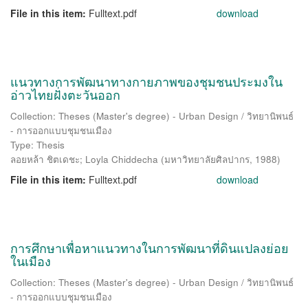
File in this item:
Fulltext.pdf
download
แนวทางการพัฒนาทางกายภาพของชุมชนประมงใน
อ่าวไทยฝั่งตะวันออก
Collection: Theses (Master's degree) - Urban Design / วิทยานิพนธ์
- การออกแบบชุมชนเมือง
Type: Thesis
ลอยหล้า ชิตเดชะ
;
Loyla Chiddecha
(
มหาวิทยาลัยศิลปากร
,
1988
)
File in this item:
Fulltext.pdf
download
การศึกษาเพื่อหาแนวทางในการพัฒนาที่ดินแปลงย่อย
ในเมือง
Collection: Theses (Master's degree) - Urban Design / วิทยานิพนธ์
- การออกแบบชุมชนเมือง