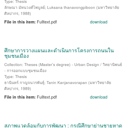
Type: Thesis
ลักษณา มัทนวงศ์ไพบูลย์
;
Luksana thanavongpiboon
(
มหาวิทยาลัย
ศิลปากร
,
1988
)
File in this item:
Fulltext.pdf
download
ศึกษาการวางแผนและดำเนินการโครงการถนนใน
ชุมชนเมือง
Collection: Theses (Master's degree) - Urban Design / วิทยานิพนธ์
- การออกแบบชุมชนเมือง
Type: Thesis
ธานินทร์ กาญจนวรพันธุ์
;
Tanin Kanjanavorapan
(
มหาวิทยาลัย
ศิลปากร
,
1989
)
File in this item:
Fulltext.pdf
download
สภาพแวดล้อมกับการพัฒนา : กรณีศึกษาย่านชายหาด