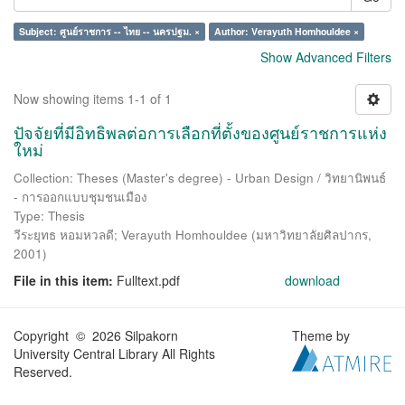
Subject: ศูนย์ราชการ -- ไทย -- นครปฐม. ×
Author: Verayuth Homhouldee ×
Show Advanced Filters
Now showing items 1-1 of 1
ปัจจัยที่มีอิทธิพลต่อการเลือกที่ตั้งของศูนย์ราชการแห่ง
ใหม่
Collection: Theses (Master's degree) - Urban Design / วิทยานิพนธ์
- การออกแบบชุมชนเมือง
Type: Thesis
วีระยุทธ หอมหวลดี
;
Verayuth Homhouldee
(
มหาวิทยาลัยศิลปากร
,
2001
)
File in this item:
Fulltext.pdf
download
Copyright © 2026 Silpakorn
Theme by
University Central Library All Rights
Reserved.