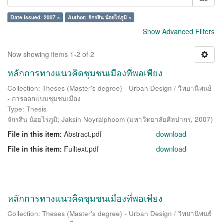
Date issued: 2007 ×
Author: จักรสิน น้อยไร่ภูมิ ×
Show Advanced Filters
Now showing items 1-2 of 2
หลักการทางแนวคิดชุมชนเมืองที่พอเพียง
Collection: Theses (Master's degree) - Urban Design / วิทยานิพนธ์
- การออกแบบชุมชนเมือง
Type: Thesis
จักรสิน น้อยไร่ภูมิ
;
Jaksin Noyralphoom
(
มหาวิทยาลัยศิลปากร
,
2007
)
File in this item:
Abstract.pdf
download
File in this item:
Fulltext.pdf
download
หลักการทางแนวคิดชุมชนเมืองที่พอเพียง
Collection: Theses (Master's degree) - Urban Design / วิทยานิพนธ์