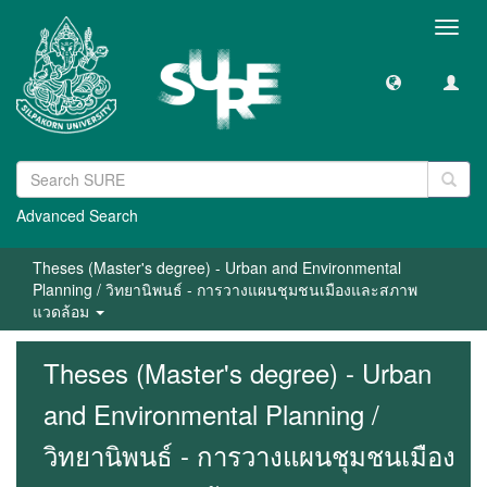
Toggl
navig
Advanced Search
Theses (Master's degree) - Urban and Environmental
Planning / วิทยานิพนธ์ - การวางแผนชุมชนเมืองและสภาพ
แวดล้อม
Theses (Master's degree) - Urban
and Environmental Planning /
วิทยานิพนธ์ - การวางแผนชุมชนเมือง