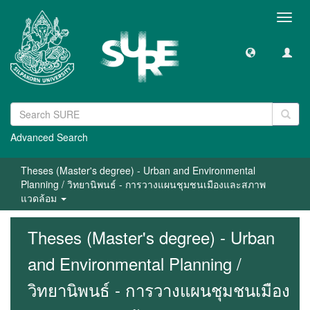
Toggl
navig
Advanced Search
Theses (Master's degree) - Urban and Environmental
Planning / วิทยานิพนธ์ - การวางแผนชุมชนเมืองและสภาพ
แวดล้อม
Theses (Master's degree) - Urban
and Environmental Planning /
วิทยานิพนธ์ - การวางแผนชุมชนเมือง