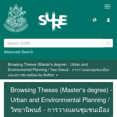
Toggl
navig
Advanced Search
Browsing Theses (Master's degree) - Urban and
Environmental Planning / วิทยานิพนธ์ - การวางแผนชุมชนเมือง
และสภาพแวดล้อม by Author
Browsing Theses (Master's degree) -
Urban and Environmental Planning /
วิทยานิพนธ์ - การวางแผนชุมชนเมือง