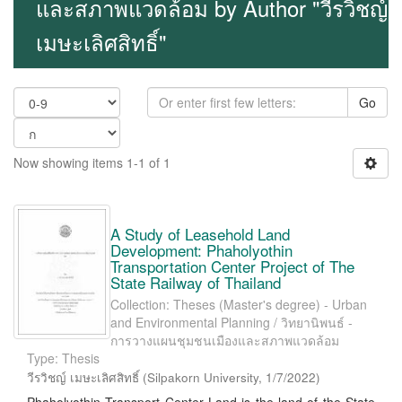
และสภาพแวดล้อม by Author "วีรวิชญ์
เมษะเลิศสิทธิ์"
Go
Now showing items 1-1 of 1
A Study of Leasehold Land
Development: Phaholyothin
Transportation Center Project of The
State Railway of Thailand
Collection: Theses (Master's degree) - Urban
and Environmental Planning / วิทยานิพนธ์ -
การวางแผนชุมชนเมืองและสภาพแวดล้อม
Type: Thesis
วีรวิชญ์ เมษะเลิศสิทธิ์
(
Silpakorn University
,
1/7/2022
)