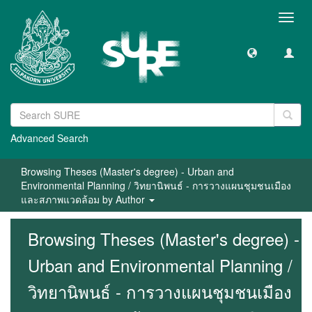
Toggl
navig
Advanced Search
Browsing Theses (Master's degree) - Urban and
Environmental Planning / วิทยานิพนธ์ - การวางแผนชุมชนเมือง
และสภาพแวดล้อม by Author
Browsing Theses (Master's degree) -
Urban and Environmental Planning /
วิทยานิพนธ์ - การวางแผนชุมชนเมือง