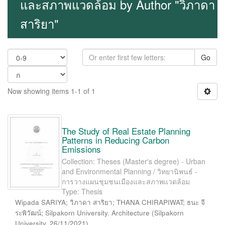
และสภาพแวดล้อม by Author "วิภาดา
สาริยา"
Go
Now showing items 1-1 of 1
The Study of Real Estate Planning
Patterns in Reducing Carbon
Emissions
Collection: Theses (Master's degree) - Urban
and Environmental Planning / วิทยานิพนธ์ -
การวางแผนชุมชนเมืองและสภาพแวดล้อม
Type: Thesis
Wipada SARIYA; วิภาดา สาริยา; THANA CHIRAPIWAT; ธนะ จี
ระพิวัฒน์; Silpakorn University. Architecture
(
Silpakorn
University
,
26/11/2021
)