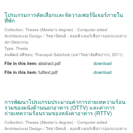
โปรแกรมการคัดเลือกและจัดวางเฟอร์นิเจอร์ภายใน
ที่พัก
Collection: Theses (Master's degree) - Computer-aided
Architectural Design / วิทยานิพนธ์ - คอมพิวเตอร์เพื่อการออกแบบทาง
สถาปัตยกรรม
Type: Thesis
ธนพัฒน์ สติชอบ
;
Thanapat Satichob
(
มหาวิทยาลัยศิลปากร
,
2011
)
File in this item:
abstract.pdf
download
File in this item:
fulltext.pdf
download
การพัฒนาโปรแกรมประมาณค่าการถ่ายเทความร้อน
รวมของผนังด้านนอกอาคาร (OTTV) และค่าการ
ถ่ายเทความร้อนรวมของหลังคาอาคาร (RTTV)
Collection: Theses (Master's degree) - Computer-aided
Architectural Design / วิทยานิพนธ์ - คอมพิวเตอร์เพื่อการออกแบบทาง