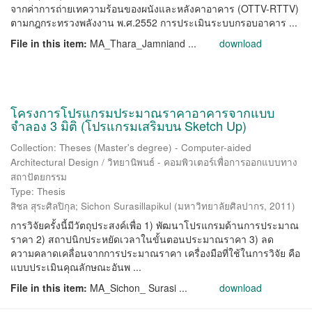
จากค่าการถ่ายเทความร้อนของผนังและหลังคาอาคาร (OTTV-RTTV)
ตามกฎกระทรวงพลังงาน พ.ศ.2552 การประเมินระบบกรอบอาคาร ...
File in this item:
MA_Thara_Jamniand ...
download
โครงการโปรแกรมประมาณราคาอาคารจากแบบ
จำลอง 3 มิติ (โปรแกรมเสริมบน Sketch Up)
Collection: Theses (Master's degree) - Computer-aided
Architectural Design / วิทยานิพนธ์ - คอมพิวเตอร์เพื่อการออกแบบทาง
สถาปัตยกรรม
Type: Thesis
สิชล สุระศิลปิกุล
;
Sichon Surasillapikul
(
มหาวิทยาลัยศิลปากร
,
2011
)
การวิจัยครั้งนี้มีวัตถุประสงค์เพื่อ 1) พัฒนาโปรแกรมด้านการประมาณ
ราคา 2) สถาปนิกประหยัดเวลาในขั้นตอนประมาณราคา 3) ลด
ความคลาดเคลื่อนจากการประมาณราคา เครื่องมือที่ใช้ในการวิจัย คือ
แบบประเมินคุณลักษณะอันพ ...
File in this item:
MA_Sichon_ Surasi ...
download