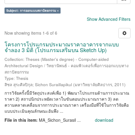
Subject: การออกแบบสถาปัตยกรรม ×
Show Advanced Filters
Now showing items 1-6 of 6
โครงการโปรแกรมประมาณราคาอาคารจากแบบ
จำลอง 3 มิติ (โปรแกรมเสริมบน Sketch Up)
Collection: Theses (Master's degree) - Computer-aided
Architectural Design / วิทยานิพนธ์ - คอมพิวเตอร์เพื่อการออกแบบทาง
สถาปัตยกรรม
Type: Thesis
สิชล สุระศิลปิกุล
;
Sichon Suraillapikul
(
มหาวิทยาลัยศิลปากร
,
2011
)
การวิจัยครั้งนี้มีวัตถุประสงค์เพื่อ 1) พัฒนาโปรแกรมด้านการประมาณ
ราคา 2) สถาปนิกประหยัดเวลาในขันตอนประมาณราคา 3) ลด
ความคลาดเคลื่อนจากการประมาณราคา เครื่องมือที่ใช้ในการวิจัยคือ
แบบประเมินคุณลักษณะอันพึง ...
File in this item:
MA_Sichon_Surasil ...
download