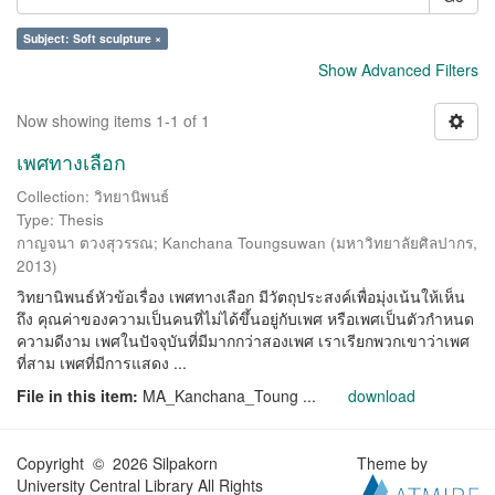
Subject: Soft sculpture ×
Show Advanced Filters
Now showing items 1-1 of 1
เพศทางเลือก
Collection: วิทยานิพนธ์
Type: Thesis
กาญจนา ตวงสุวรรณ
;
Kanchana Toungsuwan
(
มหาวิทยาลัยศิลปากร
,
2013
)
วิทยานิพนธ์หัวข้อเรื่อง เพศทางเลือก มีวัตถุประสงค์เพื่อมุ่งเน้นให้เห็น
ถึง คุณค่าของความเป็นคนที่ไม่ได้ขึ้นอยู่กับเพศ หรือเพศเป็นตัวกำหนด
ความดีงาม เพศในปัจจุบันที่มีมากกว่าสองเพศ เราเรียกพวกเขาว่าเพศ
ที่สาม เพศที่มีการแสดง ...
File in this item:
MA_Kanchana_Toung ...
download
Copyright © 2026 Silpakorn
Theme by
University Central Library All Rights