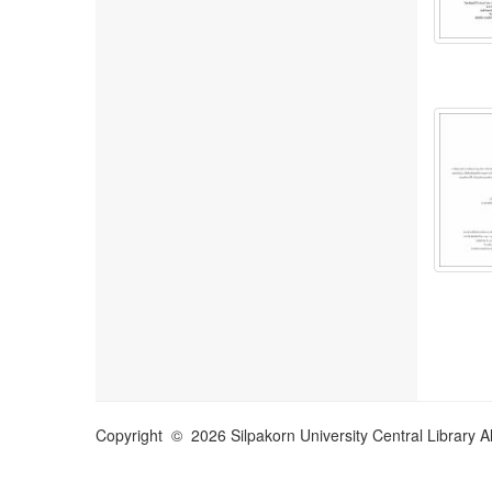
Copyright © 2026 Silpakorn University Central Library A