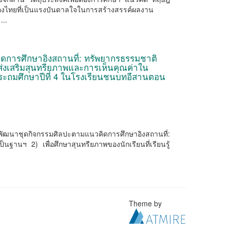
ของไทยที่เป็นแรงบันดาลใจในการสร้างสรรค์ผลงาน
...
การศึกษาอิงสถานที่: ทรัพยากรธรรมชาติ
ส่งเสริมสุนทรียภาพและการเห็นคุณค่าใน
นประถมศึกษาปีที่ 4 ในโรงเรียนชนบทอีสานตอน
อพัฒนาชุดกิจกรรมศิลปะตามแนวคิดการศึกษาอิงสถานที่:
ฐานฯ 2) เพื่อศึกษาสุนทรียภาพของนักเรียนที่เรียนรู้
Theme by