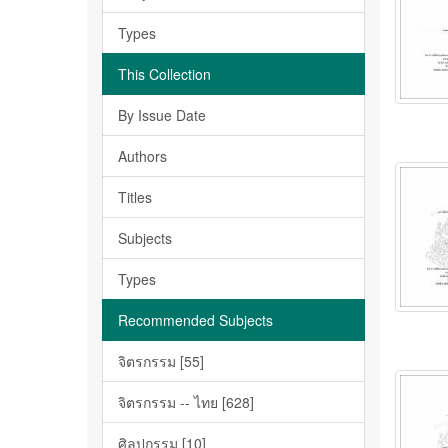
Types
This Collection
By Issue Date
Authors
Titles
Subjects
Types
Recommended Subjects
จิตรกรรม [55]
จิตรกรรม -- ไทย [628]
ศิลปกรรม [10]