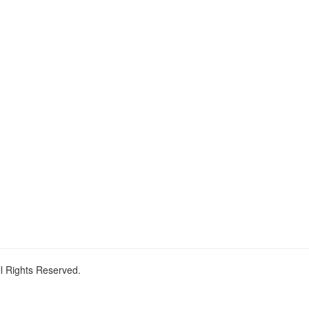
ll Rights Reserved.