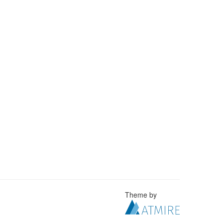
Theme by