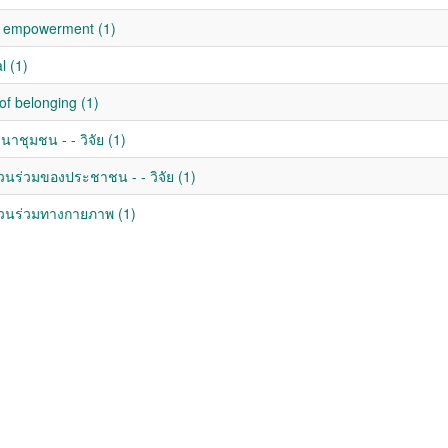
 empowerment (1)
l (1)
of belonging (1)
าชุมชน - - วิจัย (1)
่วนร่วมของประชาชน - - วิจัย (1)
่วนร่วมทางกายภาพ (1)