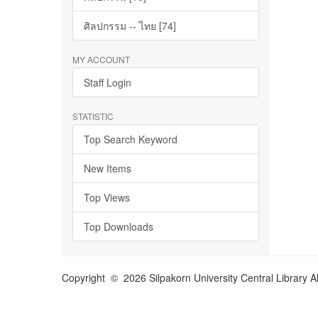
ศิลปกรรม -- ไทย [74]
MY ACCOUNT
Staff Login
STATISTIC
Top Search Keyword
New Items
Top Views
Top Downloads
Copyright © 2026 Silpakorn University Central Library A