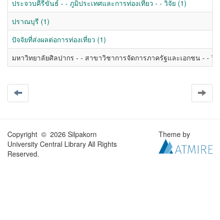
ประจวบคีรีขันธ์ - - ภูมิประเทศและการท่องเที่ยว - - วิจัย (1)
ปราณบุรี (1)
ปัจจัยที่ส่งผลต่อการท่องเที่ยว (1)
มหาวิทยาลัยศิลปากร - - สาขาวิชาการจัดการภาครัฐและเอกชน - - วิท
Copyright © 2026 Silpakorn
Theme by
University Central Library All Rights
Reserved.