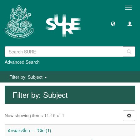
Toggl
navig
Advanced Search
Filter by: Subject
Filter by: Subject
Now showing items 11-15 of 1
นักท่องเที่ยว - - วิจัย (1)