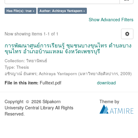
Has File(s): true ×
Author: Achiraya Yantaporn ×
Show Advanced Filters
Now showing items 1-1 of 1
การพัฒนาศูนย์การเรียนรู้ ชุมชนบางขุนไทร ตำบลบาง
ขุนไทร อำเภอบ้านแหลม จังหวัดเพชรบุรี
Collection: วิทยานิพนธ์
Type: Thesis
อชิรญาณ์ ยันตพร
;
Achiraya Yantaporn
(
มหาวิทยาลัยศิลปากร
,
2009
)
File in this item:
Fulltext.pdf
download
Copyright © 2026 Silpakorn
Theme by
University Central Library All Rights
Reserved.