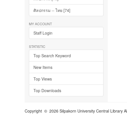
ศิลปกรรม -- ไทย [74]
MY ACCOUNT
Staff Login
STATISTIC
Top Search Keyword
New Items
Top Views
Top Downloads
Copyright © 2026 Silpakorn University Central Library A