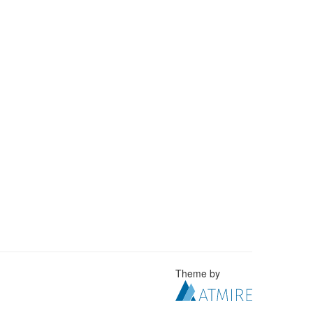
Theme by