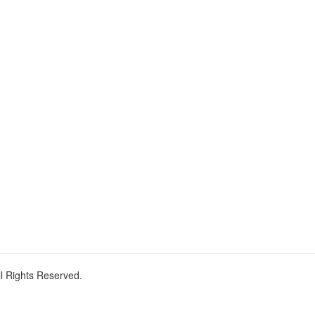
ll Rights Reserved.