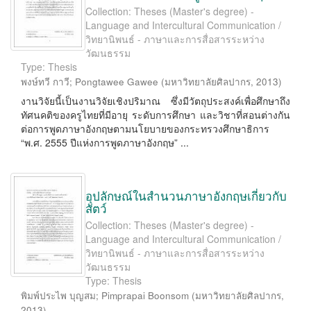
Collection: Theses (Master's degree) -
Language and Intercultural Communication /
วิทยานิพนธ์ - ภาษาและการสื่อสารระหว่าง
วัฒนธรรม
Type: Thesis
พงษ์ทวี กาวี
;
Pongtawee Gawee
(
มหาวิทยาลัยศิลปากร
,
2013
)
งานวิจัยนี้เป็นงานวิจัยเชิงปริมาณ ซึ่งมีวัตถุประสงค์เพื่อศึกษาถึง
ทัศนคติของครูไทยที่มีอายุ ระดับการศึกษา และวิชาที่สอนต่างกัน
ต่อการพูดภาษาอังกฤษตามนโยบายของกระทรวงศึกษาธิการ
“พ.ศ. 2555 ปีแห่งการพูดภาษาอังกฤษ” ...
อุปลักษณ์ในสำนวนภาษาอังกฤษเกี่ยวกับ
สัตว์
Collection: Theses (Master's degree) -
Language and Intercultural Communication /
วิทยานิพนธ์ - ภาษาและการสื่อสารระหว่าง
วัฒนธรรม
Type: Thesis
พิมพ์ประไพ บุญสม
;
Pimprapai Boonsom
(
มหาวิทยาลัยศิลปากร
,
2013
)