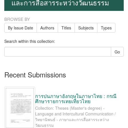
และการสื่อสารระหว่างวัฒนธรรม
BROWSE BY
By Issue Date
Authors
Titles
Subjects
Types
Search within this collection:
Go
Recent Submissions
การปนภาษาอังกฤษในภาษาไทย : กรณี
ศึกษารายการเทยเที่ยวไทย
Collection: Theses (Master's degree) -
Language and Intercultural Communication /
วิทยานิพนธ์ - ภาษาและการสื่อสารระหว่าง
วัฒนธรรม