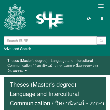
Toggl
navig
Advanced Search
Theses (Master's degree) - Language and Intercultural
Communication / วิทยานิพนธ์ - ภาษาและการสื่อสารระหว่าง
วัฒนธรรม
Theses (Master's degree) -
Language and Intercultural
Communication / วิทยานิพนธ์ - ภาษา