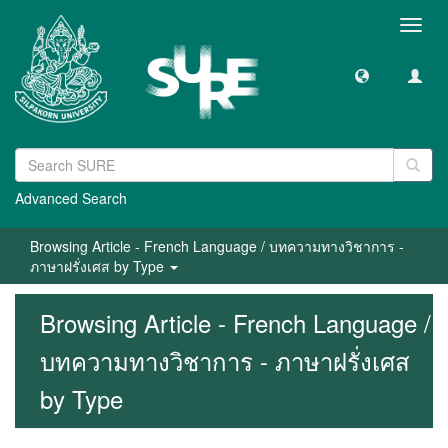
Toggl
navig
Advanced Search
Browsing Article - French Language / บทความทางวิชาการ -
ภาษาฝรั่งเศส by Type
Browsing Article - French Language /
บทความทางวิชาการ - ภาษาฝรั่งเศส
by Type