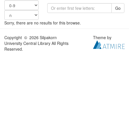
Go
Sorry, there are no results for this browse.
Copyright © 2026 Silpakorn
Theme by
University Central Library All Rights
Reserved.