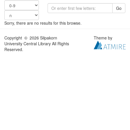
Go
Sorry, there are no results for this browse.
Copyright © 2026 Silpakorn
Theme by
University Central Library All Rights
Reserved.