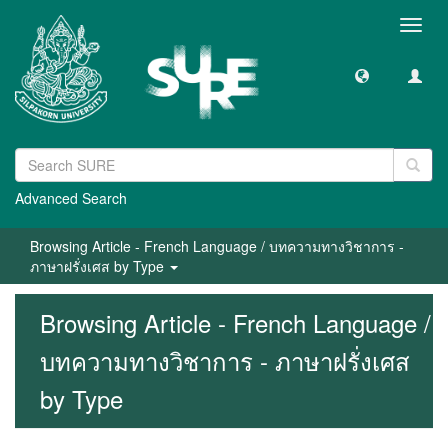
Toggl
navig
Advanced Search
Browsing Article - French Language / บทความทางวิชาการ -
ภาษาฝรั่งเศส by Type
Browsing Article - French Language /
บทความทางวิชาการ - ภาษาฝรั่งเศส
by Type