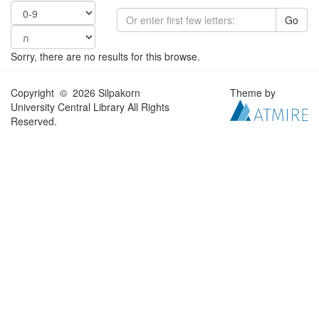
Go
Sorry, there are no results for this browse.
Copyright © 2026 Silpakorn
Theme by
University Central Library All Rights
Reserved.