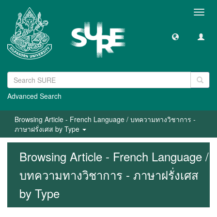
Toggl
navig
Advanced Search
Browsing Article - French Language / บทความทางวิชาการ -
ภาษาฝรั่งเศส by Type
Browsing Article - French Language /
บทความทางวิชาการ - ภาษาฝรั่งเศส
by Type