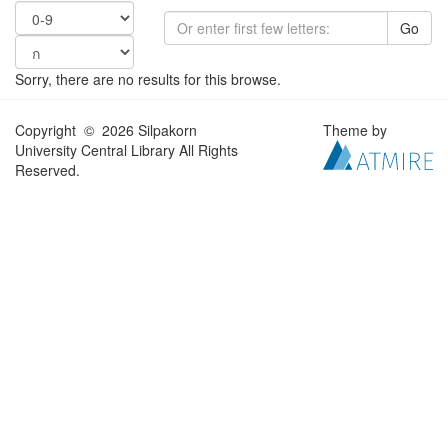
Go
Sorry, there are no results for this browse.
Copyright © 2026 Silpakorn
Theme by
University Central Library All Rights
Reserved.