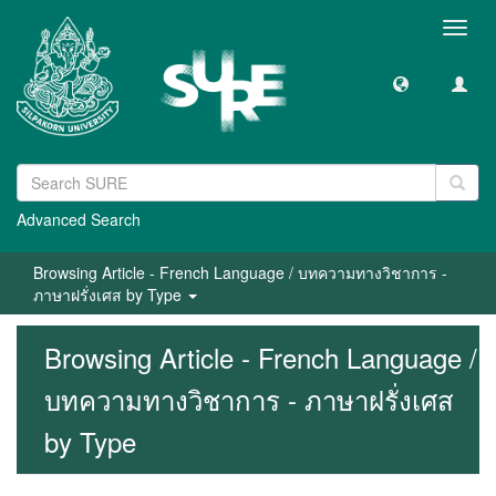
Toggl
navig
Advanced Search
Browsing Article - French Language / บทความทางวิชาการ -
ภาษาฝรั่งเศส by Type
Browsing Article - French Language /
บทความทางวิชาการ - ภาษาฝรั่งเศส
by Type