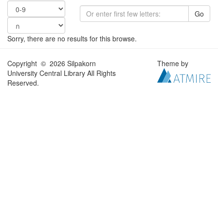
Go
Sorry, there are no results for this browse.
Copyright © 2026 Silpakorn
Theme by
University Central Library All Rights
Reserved.