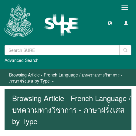
Toggl
navig
Advanced Search
Browsing Article - French Language / บทความทางวิชาการ -
ภาษาฝรั่งเศส by Type
Browsing Article - French Language /
บทความทางวิชาการ - ภาษาฝรั่งเศส
by Type