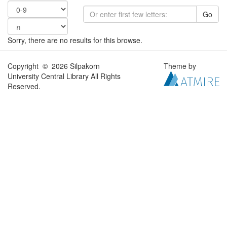
Go
Sorry, there are no results for this browse.
Copyright © 2026 Silpakorn
Theme by
University Central Library All Rights
Reserved.