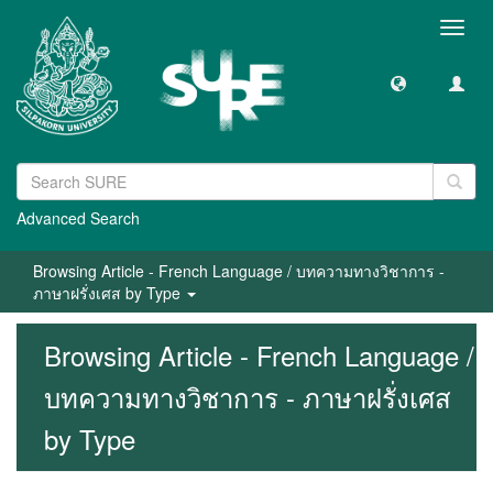
Toggl
navig
Advanced Search
Browsing Article - French Language / บทความทางวิชาการ -
ภาษาฝรั่งเศส by Type
Browsing Article - French Language /
บทความทางวิชาการ - ภาษาฝรั่งเศส
by Type