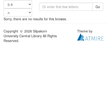
Go
Sorry, there are no results for this browse.
Copyright © 2026 Silpakorn
Theme by
University Central Library All Rights
Reserved.