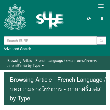
Toggl
navig
Advanced Search
Browsing Article - French Language / บทความทางวิชาการ -
ภาษาฝรั่งเศส by Type
Browsing Article - French Language /
บทความทางวิชาการ - ภาษาฝรั่งเศส
by Type