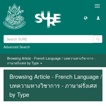
Toggl
navig
Advanced Search
Browsing Article - French Language / บทความทางวิชาการ -
ภาษาฝรั่งเศส by Type
Browsing Article - French Language /
บทความทางวิชาการ - ภาษาฝรั่งเศส
by Type