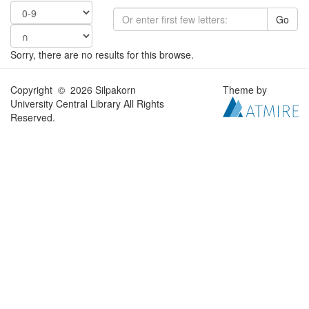
Go
Sorry, there are no results for this browse.
Copyright © 2026 Silpakorn
Theme by
University Central Library All Rights
Reserved.