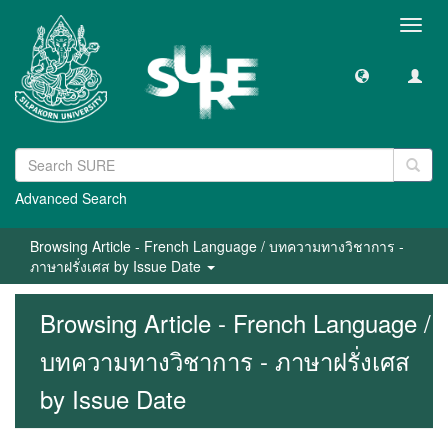
Toggl
navig
Advanced Search
Browsing Article - French Language / บทความทางวิชาการ -
ภาษาฝรั่งเศส by Issue Date
Browsing Article - French Language /
บทความทางวิชาการ - ภาษาฝรั่งเศส
by Issue Date