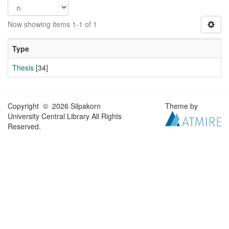
Now showing items 1-1 of 1
Type
Thesis
[34]
Copyright © 2026 Silpakorn
Theme by
University Central Library All Rights
Reserved.