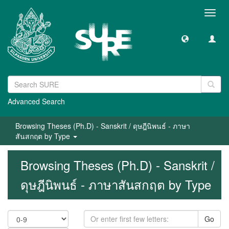
Toggl
navig
Advanced Search
Browsing Theses (Ph.D) - Sanskrit / ดุษฎีนิพนธ์ - ภาษา
สันสกฤต by Type
Browsing Theses (Ph.D) - Sanskrit /
ดุษฎีนิพนธ์ - ภาษาสันสกฤต by Type
Go