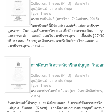
Collection: Theses (Ph.D) - Sanskrit /
ดุษฎีนิพนธ์ - ภาษาสันสกฤต
Type: Thesis
พรชัย หะพินรัมย์
(
มหาวิทยาลัยศิลปากร
,
2015
)
วิทยานิพนธ์นี้มีวัตถุประสงค์เพื่อแปลสมาธิราช
สูตรภาษาสันสกฤตเป็นภาษาไทยและเพื่อศึกษาความเป็นมา รูป
แบบการแต่ง และคำสอนในสมาธิราชสูตร เบื้องต้นผู้วิจัยได้
ปริวรรตสมาธิราชสูตรอักษรเทวนาครีเป็นอักษรไทยและแปล
สมาธิราชสูตรภาษาสั ...
การศึกษาวิเคราะห์จารึกแม่บุญตะวันออก
Collection: Theses (Ph.D) - Sanskrit /
ดุษฎีนิพนธ์ - ภาษาสันสกฤต
Type: Thesis
พระมหาปราโมทย์ แก้วนา
(
มหาวิทยาลัยศิลปากร
,
2015
)
วิทยานิพนธ์นี้มีวัตถุประสงค์เพื่อแปลและวิเคราะห์ข้อความจารึก
แม่บุญตะวันออก (K.528) จากต้นฉบับภาษาสันสกฤตเป็นภาษา