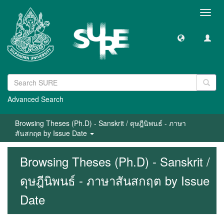
Toggl
navig
Advanced Search
Browsing Theses (Ph.D) - Sanskrit / ดุษฎีนิพนธ์ - ภาษา
สันสกฤต by Issue Date
Browsing Theses (Ph.D) - Sanskrit /
ดุษฎีนิพนธ์ - ภาษาสันสกฤต by Issue
Date