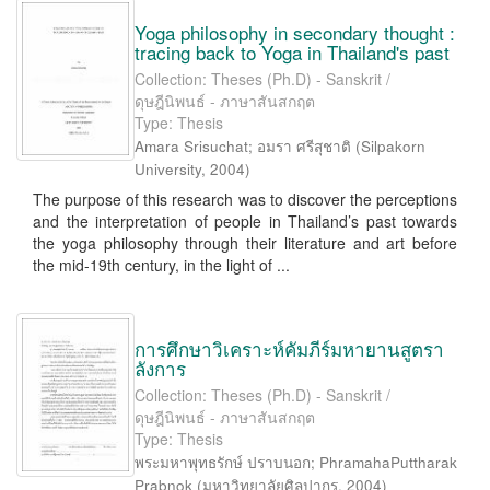
Yoga philosophy in secondary thought :
tracing back to Yoga in Thailand's past
Collection: Theses (Ph.D) - Sanskrit /
ดุษฎีนิพนธ์ - ภาษาสันสกฤต
Type: Thesis
Amara Srisuchat
;
อมรา ศรีสุชาติ
(
Silpakorn
University
,
2004
)
The purpose of this research was to discover the perceptions
and the interpretation of people in Thailand’s past towards
the yoga philosophy through their literature and art before
the mid-19th century, in the light of ...
การศึกษาวิเคราะห์คัมภีร์มหายานสูตรา
ลังการ
Collection: Theses (Ph.D) - Sanskrit /
ดุษฎีนิพนธ์ - ภาษาสันสกฤต
Type: Thesis
พระมหาพุทธรักษ์ ปราบนอก
;
PhramahaPuttharak
Prabnok
(
มหาวิทยาลัยศิลปากร
,
2004
)