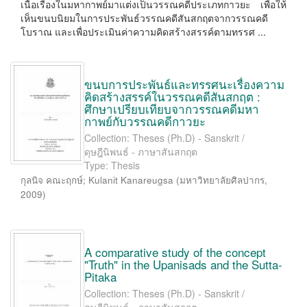
เนื้อเรื่องในมหากาพย์มาแต่งเป็นวรรณคดีประเภทกาวยะ เพื่อให้
เห็นขนบนิยมในการประพันธ์วรรณคดีสันสกฤตจากวรรณคดี
โบราณ และเพื่อประเมินค่าความคิดสร้างสรรค์ตามทรรศ ...
ขนบการประพันธ์และทรรศนะเรื่องความ
คิดสร้างสรรค์ในวรรณคดีสันสกฤต :
ศึกษาเปรียบเทียบจากวรรณคดีมหา
กาพย์กับวรรณคดีกาวยะ
Collection: Theses (Ph.D) - Sanskrit /
ดุษฎีนิพนธ์ - ภาษาสันสกฤต
Type: Thesis
กุลนิจ คณะฤกษ์
;
Kulanit Kanareugsa
(
มหาวิทยาลัยศิลปากร
,
2009
)
A comparative study of the concept
"Truth" in the Upanisads and the Sutta-
Pitaka
Collection: Theses (Ph.D) - Sanskrit /