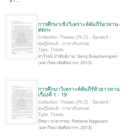
นา ...
การศึกษาเชิงวิเคราะห์คัมภีร์อวทาน-
ศตกะ
Collection: Theses (Ph.D) - Sanskrit /
ดุษฎีนิพนธ์ - ภาษาสันสกฤต
Type: Thesis
สาโรจน์ บัวพันธุ์งาม
;
Saroj Buaphanngam
(
มหาวิทยาลัยศิลปากร
,
2013
)
การศึกษาวิเคราะห์คัมภีร์ทิวยาวทาน
เรื่องที่ 1 - 19
Collection: Theses (Ph.D) - Sanskrit /
ดุษฎีนิพนธ์ - ภาษาสันสกฤต
Type: Thesis
ปัทมา นาควรรณ
;
Pattama Nagavarn
(
มหาวิทยาลัยศิลปากร
,
2013
)