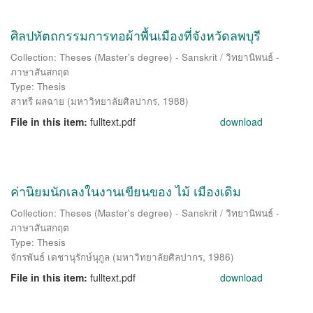
ศิลปหัตถกรรมการทอผ้าพื้นเมืองที่จังหวัดลพบุรี
Collection: Theses (Master's degree) - Sanskrit / วิทยานิพนธ์ -
ภาษาสันสกฤต
Type: Thesis
สาทรี ผลฉาย
(
มหาวิทยาลัยศิลปากร
,
1988
)
File in this item:
fulltext.pdf
download
ค่านิยมนักเลงในงานเขียนของ ไม้ เมืองเดิม
Collection: Theses (Master's degree) - Sanskrit / วิทยานิพนธ์ -
ภาษาสันสกฤต
Type: Thesis
จักรพันธ์ เดชานุรักษ์นุกูล
(
มหาวิทยาลัยศิลปากร
,
1986
)
File in this item:
fulltext.pdf
download