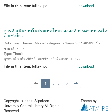
File in this item:
fulltext.pdf
download
การดำเนินงานในประเทศไทยขององค์การศาสนาเซได
คิวเซเคียว
Collection: Theses (Master's degree) - Sanskrit / วิทยานิพนธ์ -
ภาษาสันสกฤต
Type: Thesis
นุชอนงค์ วงศ์วรวิสิทธิ์
(
มหาวิทยาลัยศิลปากร
,
1987
)
File in this item:
fulltext.pdf
download
1
. . .
5
Copyright © 2026 Silpakorn
Theme by
University Central Library All Rights
Reserved.