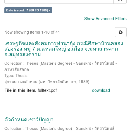
Date issued: [1980 TO 1989] ×
Show Advanced Filters
Now showing items 1-10 of 41
เศรษฐกิจและสังคมการทำนากุ้ง กรณีศึกษาบ้านคลอง
สองร่อง หมู่ 7 ต.แหลมใหญ่ อ.เมือง จ.มหาสารคาม
จ.สมุทรสงคราม
Collection: Theses (Master's degree) - Sanskrit / วิทยานิพนธ์ -
ภาษาสันสกฤต
Type: Thesis
สุกานดา มะคำหอม
(
มหาวิทยาลัยศิลปากร
,
1989
)
File in this item:
fulltext.pdf
download
ตัวกำหนดเชาว์ปัญญา
Collection: Theses (Master's degree) - Sanskrit / วิทยานิพนธ์ -