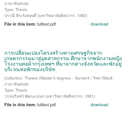
ภาษาสันสกฤต
Type: Thesis
ปราณี ธีระรังสฤษดิ์
(
มหาวิทยาลัยศิลปากร
,
1982
)
File in this item:
fulltext.pdf
download
การเปลี่ยนแปลงโครงสร้างทางเศรษฐกิจจาก
เกษตรกรรมมาสู่อุตสาหกรรม ศึกษาจากพนักงานหญิง
โรงงานทอผ้ากรุงเทพฯ ที่มาจากต่างจังหวัดและพักอยู่
บริเวณหอพักของบริษัท
Collection: Theses (Master's degree) - Sanskrit / วิทยานิพนธ์ -
ภาษาสันสกฤต
Type: Thesis
วรรณรินทร์ พัฒนะเอนก
(
มหาวิทยาลัยศิลปากร
,
1981
)
File in this item:
fulltext.pdf
download