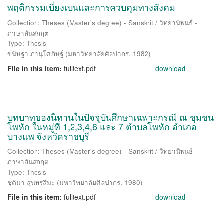
พฤติกรรมเบี่ยงเบนและการควบคุมทางสังคม
Collection: Theses (Master's degree) - Sanskrit / วิทยานิพนธ์ -
ภาษาสันสกฤต
Type: Thesis
ขนิษฐา ภานุโศภิษฐ์
(
มหาวิทยาลัยศิลปากร
,
1982
)
File in this item:
fulltext.pdf
download
บทบาทของนิทานในปัจจุบันศึกษาเฉพาะกรณี ณ ชุมชน
โพหัก ในหมู่ที่ 1,2,3,4,6 และ 7 ตำบลโพหัก อำเภอ
บางแพ จังหวัดราชบุรี
Collection: Theses (Master's degree) - Sanskrit / วิทยานิพนธ์ -
ภาษาสันสกฤต
Type: Thesis
ชุติมา สุนทรสีมะ
(
มหาวิทยาลัยศิลปากร
,
1980
)
File in this item:
fulltext.pdf
download