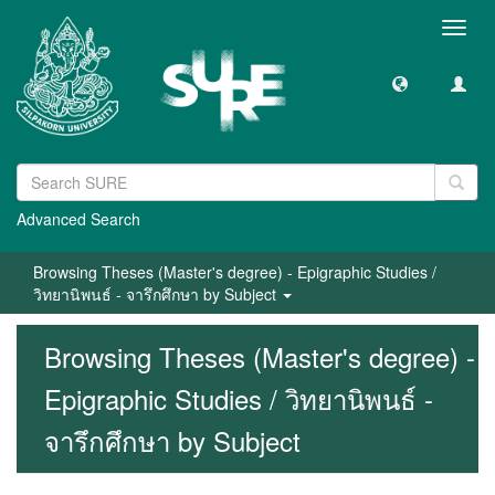
Toggl
navig
Advanced Search
Browsing Theses (Master's degree) - Epigraphic Studies /
วิทยานิพนธ์ - จารึกศึกษา by Subject
Browsing Theses (Master's degree) -
Epigraphic Studies / วิทยานิพนธ์ -
จารึกศึกษา by Subject