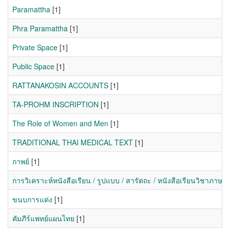
Paramattha
[1]
Phra Paramattha
[1]
Private Space
[1]
Public Space
[1]
RATTANAKOSIN ACCOUNTS
[1]
TA-PROHM INSCRIPTION
[1]
The Role of Women and Men
[1]
TRADITIONAL THAI MEDICAL TEXT
[1]
กาพย์
[1]
การวิเคราะห์หนังสือเรียน / รูปแบบ / สารัตถะ / หนังสือเรียนวิชาภาษา
ขนบการแต่ง
[1]
คัมภีร์แพทย์แผนไทย
[1]