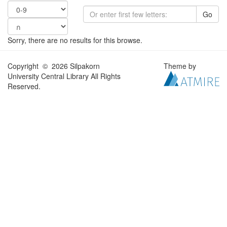
Go
Sorry, there are no results for this browse.
Copyright © 2026 Silpakorn
Theme by
University Central Library All Rights
Reserved.