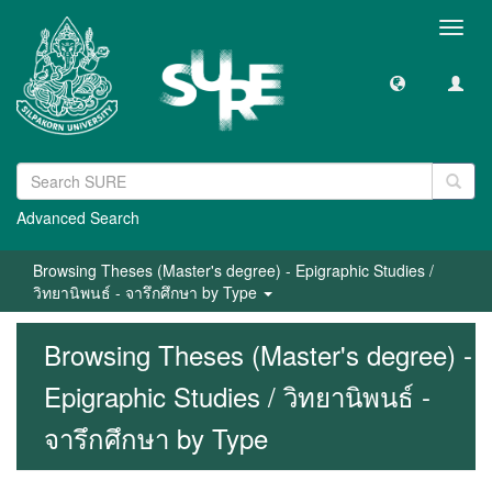
Toggl
navig
Advanced Search
Browsing Theses (Master's degree) - Epigraphic Studies /
วิทยานิพนธ์ - จารึกศึกษา by Type
Browsing Theses (Master's degree) -
Epigraphic Studies / วิทยานิพนธ์ -
จารึกศึกษา by Type