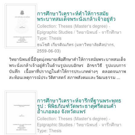
การศึกษาวิเคราะห์คำให้การสมัย
พระบาทสมเด็จพระนั่งเกล้าเจ้าอยู่หัว
Collection: Theses (Master's degree) -
Epigraphic Studies / วิทยานิพนธ์ - จารึกศึกษา
Type: Thesis
ธนโชติ เกียรติณภัทร
(
มหาวิทยาลัยศิลปากร
,
2559-06-03
)
วิทยานิพนธ์นี้มีจุดมุ่งหมายเพื่อศึกษาคำให้การสมัยพระบาทสมเด็จ
พระนั่งเกล้าเจ้าอยู่หัวในด้านรูปแบบอักษร อักขรวิธี รูปแบบการ
บันทึก เนื้อหาที่ปรากฏในคำให้การประเภทต่างๆ ตลอดจนภาพ
สะท้อนเหตุการณ์ประวัติศาสตร์ สภาพสังคมและวัฒนธรรม ...
การศึกษาวิเคราะห์จารึกที่ฐานพระพุทธ
รูป : พิพิธภัณฑ์วัดพระธาตุศรีดอนคำ
อำเภอลอง จังหวัดแพร่
Collection: Theses (Master's degree) -
Epigraphic Studies / วิทยานิพนธ์ - จารึกศึกษา
Type: Thesis