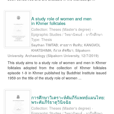
A study role of women and men
in Khmer folktales
Collection: Theses (Master's degree) -
Epigraphic Studies / วิทยานิพนธ์ - จารึกศึกษา
Type: Thesis
Saythan TIMTAB; สายธาร ทิมทับ; KANGVOL
KHATSHIMA; กังวล คัชชิมา; Silpakorn
University. Archaeology
(
Silpakorn University
,
12/7/2019
)
This study aims to a study role of women and men in Khmer
folktales adopted from the collection of Khmer folktales
episode 1-9 in Khmer published by Buddhist Institute issued
1959 on the title of the study role of women ...
การศึกษาวิเคราะห์คัมภีร์แพทย์แผนไทย:
พระคัมภีร์ธาตุวินิจฉัย
Collection: Theses (Master's degree) -
Epigraphic Studies / วิทยานิพนธ์ - จารึกศึกษา