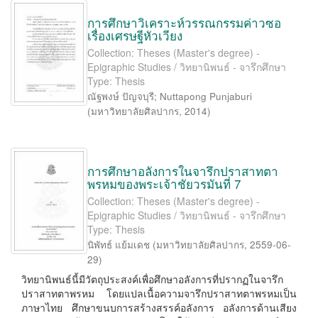
การศึกษาวิเคราะห์วรรณกรรมค่าวซอ
เรื่องเศรษฐีหัวเวียง
Collection: Theses (Master's degree) -
Epigraphic Studies / วิทยานิพนธ์ - จารึกศึกษา
Type: Thesis
ณัฐพงษ์ ปัญจบุรี
;
Nuttapong Punjaburi
(
มหาวิทยาลัยศิลปากร
,
2014
)
การศึกษาอลังการในจารึกปราสาทตา
พรหมของพระเจ้าชัยวรมันที่ 7
Collection: Theses (Master's degree) -
Epigraphic Studies / วิทยานิพนธ์ - จารึกศึกษา
Type: Thesis
นิพัทธ์ แย้มเดช
(
มหาวิทยาลัยศิลปากร
,
2559-06-
29
)
วิทยานิพนธ์นี้มีวัตถุประสงค์เพื่อศึกษาอลังการที่ปรากฏในจารึก
ปราสาทตาพรหม โดยแปลเนื้อความจารึกปราสาทตาพรหมเป็น
ภาษาไทย ศึกษาขนบการสร้างสรรค์อลังการ อลังการด้านเสียง