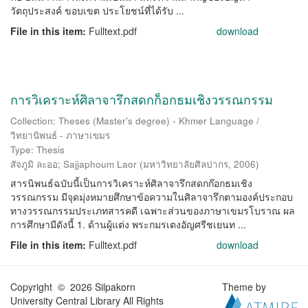
วัตถุประสงค์ ขอบเขต ประโยชน์ที่ได้รับ ...
File in this item:
Fulltext.pdf
download
การวิเคราะห์ศิลาจารึกสดกก็อกธมเชิงวรรณกรรม
Collection: Theses (Master's degree) - Khmer Language /
วิทยานิพนธ์ - ภาษาเขมร
Type: Thesis
สัจภูมิ ละออ
;
Sajjaphoum Laor
(
มหาวิทยาลัยศิลปากร
,
2006
)
สารนิพนธ์ฉบับนี้เป็นการวิเคราะห์ศิลาจารึกสดกก๊อกธมเชิง
วรรณกรรม มีจุดมุ่งหมายศึกษาข้อความในศิลาจารึกตามองค์ประกอบ
ทางวรรณกรรมประเภทสารคดี เฉพาะส่วนของภาษาเขมรโบราณ ผล
การศึกษามีดังนี้ 1. ด้านผู้แต่ง พระกมรเตงอัญศรีชเยนท ...
File in this item:
Fulltext.pdf
download
Copyright © 2026 Silpakorn
Theme by
University Central Library All Rights