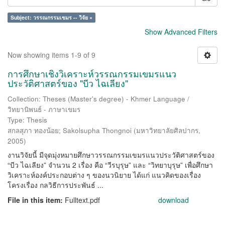
Subject: วรรณกรรมเขมร -- วิจัย ×
Show Advanced Filters
Now showing items 1-9 of 9
การศึกษาเชิงวิเคราะห์วรรณกรรมเขมรแนว
ประวัติศาสตร์ของ "บีว ไฉเลียง"
Collection: Theses (Master's degree) - Khmer Language /
วิทยานิพนธ์ - ภาษาเขมร
Type: Thesis
สกลสุภา ทองน้อย
;
Sakolsupha Thongnoi
(
มหาวิทยาลัยศิลปากร
,
2005
)
งานวิจัยนี้ มีจุดมุ่งหมายศึกษาวรรณกรรมเขมรแนวประวัติศาสตร์ของ
“บีว ไฉเลียง” จำนวน 2 เรื่อง คือ “วีรบุรุษ” และ “วิทยาบุรุษ” เพื่อศึกษา
วิเคราะห์องค์ประกอบต่าง ๆ ของนวนิยาย ได้แก่ แนวคิดของเรื่อง
โครงเรื่อง กลวิธีการประพันธ์ ...
File in this item:
Fulltext.pdf
download