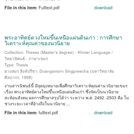
File in this item:
Fulltext.pdf
download
พระอาทิตย์ดวงใหม่ขึ้นเหนือแผ่นดินเก่า : การศึกษา
วิเคราะห์คุณค่าของนวนิยาย
Collection: Theses (Master's degree) - Khmer Language /
วิทยานิพนธ์ - ภาษาเขมร
Type: Thesis
ดวงสมร สิงห์ปรีชา
;
Duangsmorn Singpreecha
(
มหาวิทยาลัย
ศิลปากร
,
1998
)
งานสารนิพนธ์นี้ มีจุดมุ่งหมายเพื่อศึกษาวิเคราะห์คุณค่านวนิยายเขมร
เรื่อง พระอาทิตย์ดวงใหม่ขึ้นเหนือแผ่นดินเก่า ซึ่งจัดเป็นนวนิยาย
สะท้อนสังคม ผลการศึกษาสรุปได้ว่า ระหว่าง พ.ศ. 2492 -2503 คือ ใน
ช่วงระยะเวลาที่อ้างถึงในนวนิยาย ...
File in this item:
fulltext.pdf
download