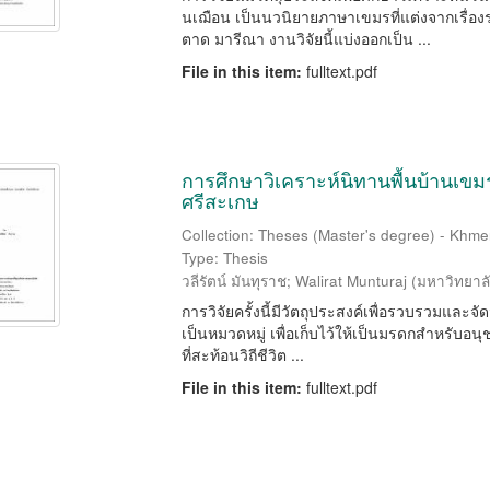
นเฌือน เป็นนวนิยายภาษาเขมรที่แต่งจากเรื่องร
ตาด มารีณา งานวิจัยนี้แบ่งออกเป็น ...
File in this item:
fulltext.pdf
การศึกษาวิเคราะห์นิทานพื้นบ้านเขม
ศรีสะเกษ
Collection: Theses (Master's degree) - Khme
Type: Thesis
วลีรัตน์ มันทุราช
;
Walirat Munturaj
(
มหาวิทยาล
การวิจัยครั้งนี้มีวัตถุประสงค์เพื่อรวบรวมแล
เป็นหมวดหมู่ เพื่อเก็บไว้ให้เป็นมรดกสำหรับอนุช
ที่สะท้อนวิถีชีวิต ...
File in this item:
fulltext.pdf