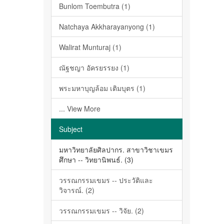
Bunlom Toembutra (1)
Natchaya Akkharayanyong (1)
Walirat Munturaj (1)
ณัฐชญา อัครยรรยง (1)
พระมหาบุญล้อม เติมบุตร (1)
... View More
Subject
มหาวิทยาลัยศิลปากร. สาขาวิชาเขมร
ศึกษา -- วิทยานิพนธ์. (3)
วรรณกรรมเขมร -- ประวัติและ
วิจารณ์. (2)
วรรณกรรมเขมร -- วิจัย. (2)