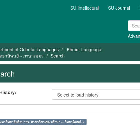
SU Intellectual
SU Journal
Advan
rtment of Oriental Languages
Khmer Language
ิทยานิพนธ์ - ภาษาเขมร
Search
arch
History:
มหาวิทยาลัยศิลปากร. สาขาวิชาเขมรศึกษา -- วิทยานิพนธ์. ×