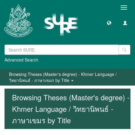
Toggl
navig
Advanced Search
Browsing Theses (Master's degree) - Khmer Language /
วิทยานิพนธ์ - ภาษาเขมร by Title
Browsing Theses (Master's degree) -
Khmer Language / วิทยานิพนธ์ -
ภาษาเขมร by Title