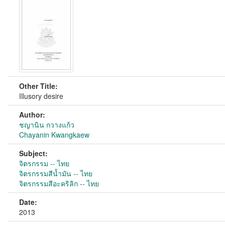
Other Title:
Illusory desire
Author:
ชญานิน กวางแก้ว
Chayanin Kwangkaew
Subject:
จิตรกรรม -- ไทย
จิตรกรรมสีน้ำมัน -- ไทย
จิตรกรรมสีอะคริลิก -- ไทย
Date:
2013