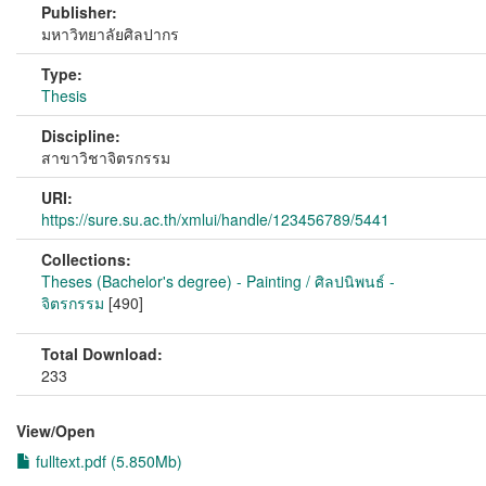
Publisher:
มหาวิทยาลัยศิลปากร
Type:
Thesis
Discipline:
สาขาวิชาจิตรกรรม
URI:
https://sure.su.ac.th/xmlui/handle/123456789/5441
Collections:
Theses (Bachelor's degree) - Painting / ศิลปนิพนธ์ -
จิตรกรรม
[490]
Total Download:
233
View/
Open
fulltext.pdf (5.850Mb)