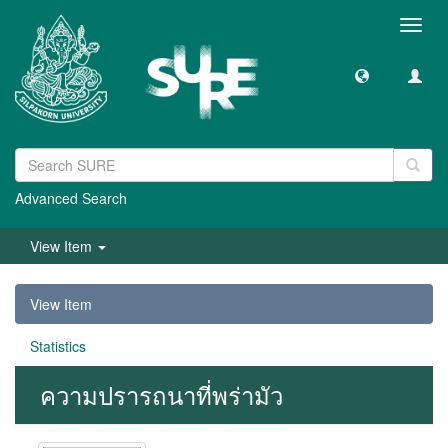
Toggl
navig
Advanced Search
View Item
View Item
Statistics
ความปรารถนาที่พร่ามัว