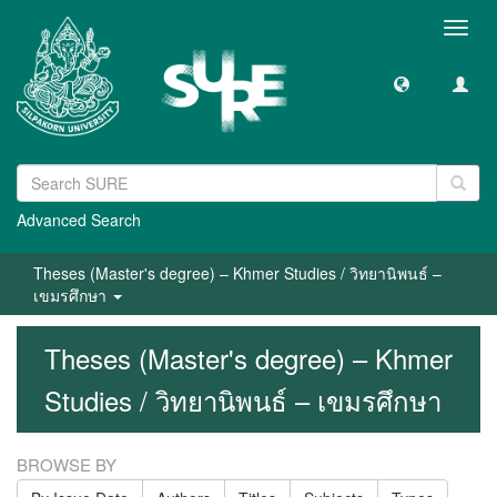
Toggl
navig
Advanced Search
Theses (Master's degree) – Khmer Studies / วิทยานิพนธ์ –
เขมรศึกษา
Theses (Master's degree) – Khmer
Studies / วิทยานิพนธ์ – เขมรศึกษา
BROWSE BY