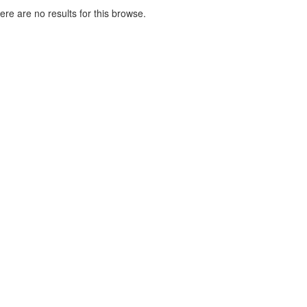
here are no results for this browse.