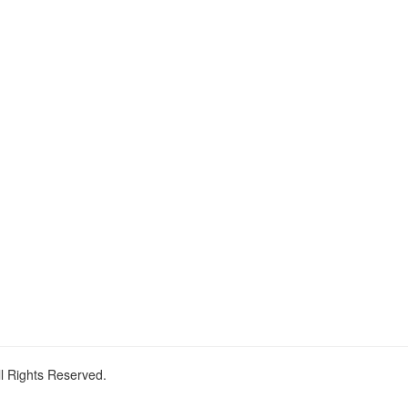
ll Rights Reserved.