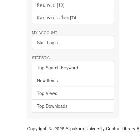
ศิลปกรรม [10]
ศิลปกรรม -- ไทย [74]
MY ACCOUNT
Staff Login
STATISTIC
Top Search Keyword
New Items
Top Views
Top Downloads
Copyright © 2026 Silpakorn University Central Library A