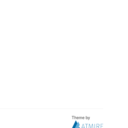
Theme by