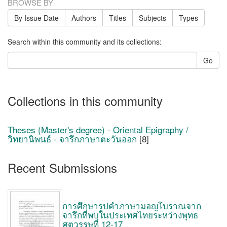
BROWSE BY
By Issue Date
Authors
Titles
Subjects
Types
Search within this community and its collections:
Go
Collections in this community
Theses (Master's degree) - Oriental Epigraphy /
วิทยานิพนธ์ - จารึกภาษาตะวันออก
[8]
Recent Submissions
การศึกษารูปคำภาษามอญโบราณจาก
จารึกที่พบในประเทศไทยระหว่างพุทธ
ศตวรรษที่ 12-17