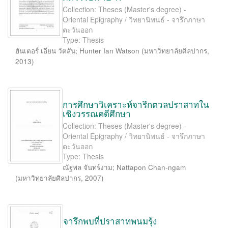
Collection: Theses (Master's degree) -
Oriental Epigraphy / วิทยานิพนธ์ - จารึกภาษา
ตะวันออก
Type: Thesis
ฮันเตอร์ เอียน วัตสัน
;
Hunter Ian Watson
(
มหาวิทยาลัยศิลปากร
,
2013
)
การศึกษาวิเคราะห์จารึกตวลปราสาทใน
เชิงวรรณคดีศึกษา
Collection: Theses (Master's degree) -
Oriental Epigraphy / วิทยานิพนธ์ - จารึกภาษา
ตะวันออก
Type: Thesis
ณัฐพล จันทร์งาม
;
Nattapon Chan-ngam
(
มหาวิทยาลัยศิลปากร
,
2007
)
จารึกพบที่ปราสาทพนมรุ้ง