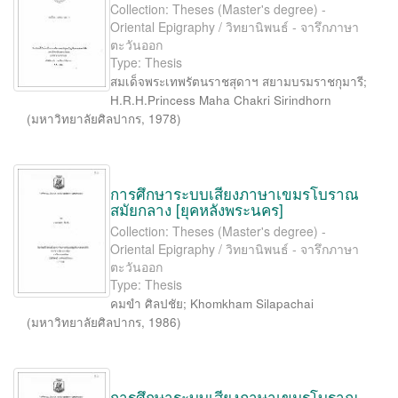
Collection: Theses (Master's degree) -
Oriental Epigraphy / วิทยานิพนธ์ - จารึกภาษา
ตะวันออก
Type: Thesis
สมเด็จพระเทพรัตนราชสุดาฯ สยามบรมราชกุมารี
;
H.R.H.Princess Maha Chakri Sirindhorn
(
มหาวิทยาลัยศิลปากร
,
1978
)
การศึกษาระบบเสียงภาษาเขมรโบราณ
สมัยกลาง [ยุคหลังพระนคร]
Collection: Theses (Master's degree) -
Oriental Epigraphy / วิทยานิพนธ์ - จารึกภาษา
ตะวันออก
Type: Thesis
คมขำ ศิลปชัย
;
Khomkham Silapachai
(
มหาวิทยาลัยศิลปากร
,
1986
)
การศึกษาระบบเสียงภาษาเขมรโบราณ