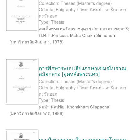
Collection: Theses (Master's degree) -
Oriental Epigraphy / วิทยานิพนธ์ - จารึกภาษา
ตะวันออก
Type: Thesis
สมเด็จพระเทพรัตนราชสุดาฯ สยามบรมราชกุมารี
;
H.R.H.Princess Maha Chakri Sirindhorn
(
มหาวิทยาลัยศิลปากร
,
1978
)
การศึกษาระบบเสียงภาษาเขมรโบราณ
สมัยกลาง [ยุคหลังพระนคร]
Collection: Theses (Master's degree) -
Oriental Epigraphy / วิทยานิพนธ์ - จารึกภาษา
ตะวันออก
Type: Thesis
คมขำ ศิลปชัย
;
Khomkham Silapachai
(
มหาวิทยาลัยศิลปากร
,
1986
)
การศึกษาระบบเสียงภาษาเขมรโบราณ