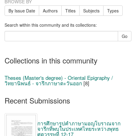
BROWSE BY
By Issue Date
Authors
Titles
Subjects
Types
Search within this community and its collections:
Go
Collections in this community
Theses (Master's degree) - Oriental Epigraphy /
วิทยานิพนธ์ - จารึกภาษาตะวันออก
[8]
Recent Submissions
การศึกษารูปคำภาษามอญโบราณจาก
จารึกที่พบในประเทศไทยระหว่างพุทธ
ศตวรรษที่ 12-17