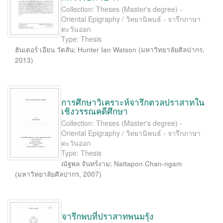
Collection: Theses (Master's degree) -
Oriental Epigraphy / วิทยานิพนธ์ - จารึกภาษา
ตะวันออก
Type: Thesis
ฮันเตอร์ เอียน วัตสัน
;
Hunter Ian Watson
(
มหาวิทยาลัยศิลปากร
,
2013
)
การศึกษาวิเคราะห์จารึกตวลปราสาทใน
เชิงวรรณคดีศึกษา
Collection: Theses (Master's degree) -
Oriental Epigraphy / วิทยานิพนธ์ - จารึกภาษา
ตะวันออก
Type: Thesis
ณัฐพล จันทร์งาม
;
Nattapon Chan-ngam
(
มหาวิทยาลัยศิลปากร
,
2007
)
จารึกพบที่ปราสาทพนมรุ้ง