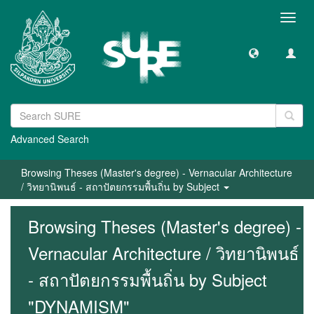
Toggl
navig
Advanced Search
Browsing Theses (Master's degree) - Vernacular Architecture
/ วิทยานิพนธ์ - สถาปัตยกรรมพื้นถิ่น by Subject
Browsing Theses (Master's degree) -
Vernacular Architecture / วิทยานิพนธ์
- สถาปัตยกรรมพื้นถิ่น by Subject
"DYNAMISM"