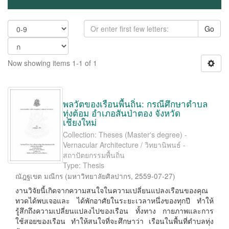
Go
Now showing items 1-1 of 1
พลวัตของเรือนพื้นถิ่น: กรณีศึกษาตำบล
ทุ่งต้อม อำเภอสันป่าตอง จังหวัด
เชียงใหม่
Collection: Theses (Master's degree) -
Vernacular Architecture / วิทยานิพนธ์ -
สถาปัตยกรรมพื้นถิ่น
Type: Thesis
ณัฎฐเขต มณีกร
(
มหาวิทยาลัยศิลปากร
,
2559-07-27
)
งานวิจัยนี้เกิดจากความสนใจในความเปลี่ยนแปลงเรือนของคุณ
ทวดได้พบเจอและ ได้พักอาศัยในระยะเวลาหนึ่งของทุกปี ทำให้
รู้สึกถึงความเปลี่ยนแปลงไปของเรือน ทั้งทาง กายภาพและการ
ใช้สอยของเรือน ทำให้สนใจที่จะศึกษาว่า เรือนในพื้นที่ตำบลทุ่ง