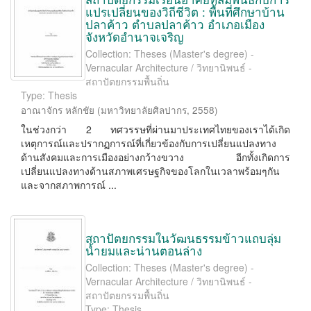
แปรเปลี่ยนของวิถีชีวิต : พื้นที่ศึกษาบ้าน
ปลาค้าว ตำบลปลาค้าว อำเภอเมือง
จังหวัดอำนาจเจริญ
Collection: Theses (Master's degree) -
Vernacular Architecture / วิทยานิพนธ์ -
สถาปัตยกรรมพื้นถิ่น
Type: Thesis
อาณาจักร หลักชัย
(
มหาวิทยาลัยศิลปากร
,
2558
)
ในช่วงกว่า 2 ทศวรรษที่ผ่านมาประเทศไทยของเราได้เกิด
เหตุการณ์และปรากฏการณ์ที่เกี่ยวข้องกับการเปลี่ยนแปลงทาง
ด้านสังคมและการเมืองอย่างกว้างขวาง อีกทั้งเกิดการ
เปลี่ยนแปลงทางด้านสภาพเศรษฐกิจของโลกในเวลาพร้อมๆกัน
และจากสภาพการณ์ ...
สถาปัตยกรรมในวัฒนธรรมข้าวแถบลุ่ม
น้ำยมและน่านตอนล่าง
Collection: Theses (Master's degree) -
Vernacular Architecture / วิทยานิพนธ์ -
สถาปัตยกรรมพื้นถิ่น
Type: Thesis