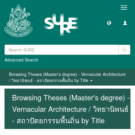
Toggl
navig
Advanced Search
Browsing Theses (Master's degree) - Vernacular Architecture
/ วิทยานิพนธ์ - สถาปัตยกรรมพื้นถิ่น by Title
Browsing Theses (Master's degree) -
Vernacular Architecture / วิทยานิพนธ์
- สถาปัตยกรรมพื้นถิ่น by Title