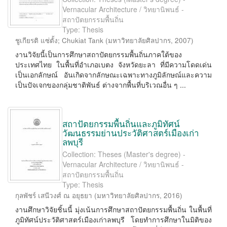
Vernacular Architecture / วิทยานิพนธ์ -
สถาปัตยกรรมพื้นถิ่น
Type: Thesis
ชูเกียรติ แซ่ตั้ง
;
Chukiat Tank
(
มหาวิทยาลัยศิลปากร
,
2007
)
งานวิจัยนี้เป็นการศึกษาสถาปัตยกรรมพื้นถิ่นภาคใต้ของ
ประเทศไทย ในพื้นที่อำเภอเบตง จังหวัดยะลา ที่มีความโดดเด่น
เป็นเอกลักษณ์ อันเกิดจากลักษณะเฉพาะทางภูมิลักษณ์และความ
เป็นปัจเจกของกลุ่มชาติพันธ์ ต่างจากพื้นที่บริเวณอื่น ๆ ...
สถาปัตยกรรมพื้นถิ่นและภูมิทัศน์
วัฒนธรรมย่านประวัติศาสตร์เมืองเก่า
ลพบุรี
Collection: Theses (Master's degree) -
Vernacular Architecture / วิทยานิพนธ์ -
สถาปัตยกรรมพื้นถิ่น
Type: Thesis
กุลพัชร์ เสนีวงศ์ ณ อยุธยา
(
มหาวิทยาลัยศิลปากร
,
2016
)
งานศึกษาวิจัยชิ้นนี้ มุ่งเน้นการศึกษาสถาปัตยกรรมพื้นถิ่น ในพื้นที่
ภูมิทัศน์ประวัติศาสตร์เมืองเก่าลพบุรี โดยทำการศึกษาในมิติของ